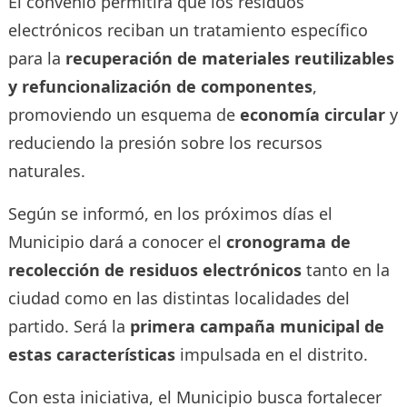
El convenio permitirá que los residuos
electrónicos reciban un tratamiento específico
para la
recuperación de materiales reutilizables
y refuncionalización de componentes
,
promoviendo un esquema de
economía circular
y
reduciendo la presión sobre los recursos
naturales.
Según se informó, en los próximos días el
Municipio dará a conocer el
cronograma de
recolección de residuos electrónicos
tanto en la
ciudad como en las distintas localidades del
partido. Será la
primera campaña municipal de
estas características
impulsada en el distrito.
Con esta iniciativa, el Municipio busca fortalecer