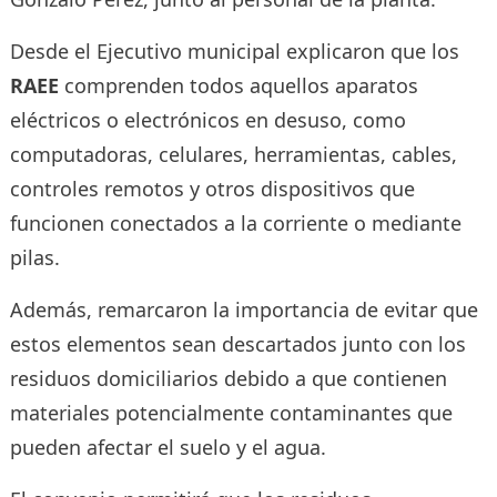
Desde el Ejecutivo municipal explicaron que los
RAEE
comprenden todos aquellos aparatos
eléctricos o electrónicos en desuso, como
computadoras, celulares, herramientas, cables,
controles remotos y otros dispositivos que
funcionen conectados a la corriente o mediante
pilas.
Además, remarcaron la importancia de evitar que
estos elementos sean descartados junto con los
residuos domiciliarios debido a que contienen
materiales potencialmente contaminantes que
pueden afectar el suelo y el agua.