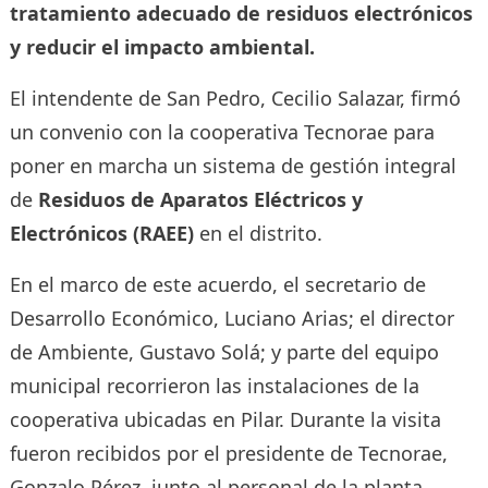
tratamiento adecuado de residuos electrónicos
y reducir el impacto ambiental.
El intendente de San Pedro, Cecilio Salazar, firmó
un convenio con la cooperativa Tecnorae para
poner en marcha un sistema de gestión integral
de
Residuos de Aparatos Eléctricos y
Electrónicos (RAEE)
en el distrito.
En el marco de este acuerdo, el secretario de
Desarrollo Económico, Luciano Arias; el director
de Ambiente, Gustavo Solá; y parte del equipo
municipal recorrieron las instalaciones de la
cooperativa ubicadas en Pilar. Durante la visita
fueron recibidos por el presidente de Tecnorae,
Gonzalo Pérez, junto al personal de la planta.