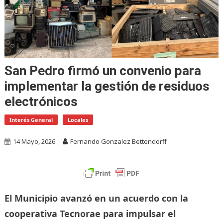
San Pedro firmó un convenio para
implementar la gestión de residuos
electrónicos
Interés General
Locales
14 Mayo, 2026
Fernando Gonzalez Bettendorff
El Municipio avanzó en un acuerdo con la
cooperativa Tecnorae para impulsar el