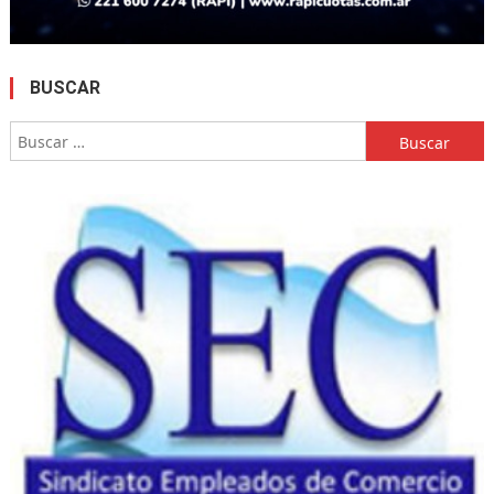
BUSCAR
Buscar: