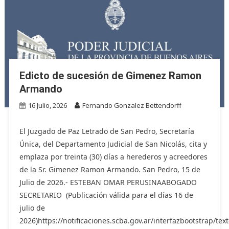
Edicto de sucesión de Gimenez Ramon
Armando
16 Julio, 2026
Fernando Gonzalez Bettendorff
El Juzgado de Paz Letrado de San Pedro, Secretaría
Única, del Departamento Judicial de San Nicolás, cita y
emplaza por treinta (30) días a herederos y acreedores
de la Sr. Gimenez Ramon Armando. San Pedro, 15 de
Julio de 2026.- ESTEBAN OMAR PERUSINAABOGADO
SECRETARIO (Publicación válida para el días 16 de
julio de
2026)https://notificaciones.scba.gov.ar/interfazbootstrap/text