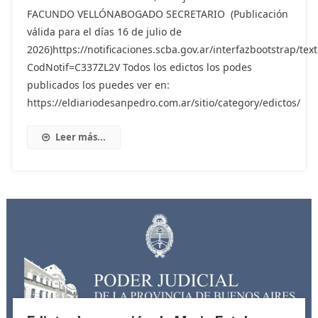
FACUNDO VELLÓNABOGADO SECRETARIO (Publicación
válida para el días 16 de julio de
2026)https://notificaciones.scba.gov.ar/interfazbootstrap/text
CodNotif=C337ZL2V Todos los edictos los podes
publicados los puedes ver en:
https://eldiariodesanpedro.com.ar/sitio/category/edictos/
Leer más...