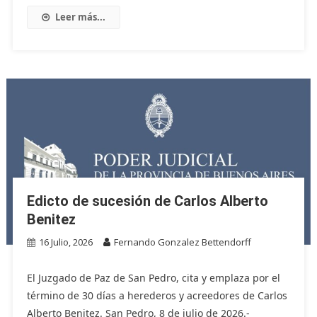
Leer más...
Edicto de sucesión de Carlos Alberto
Benitez
16 Julio, 2026
Fernando Gonzalez Bettendorff
El Juzgado de Paz de San Pedro, cita y emplaza por el
término de 30 días a herederos y acreedores de Carlos
Alberto Benitez. San Pedro, 8 de julio de 2026.-