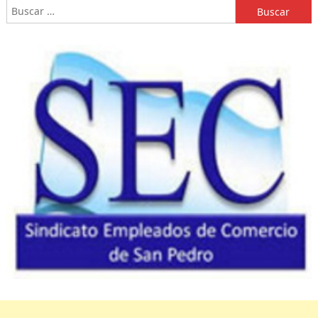
Buscar: