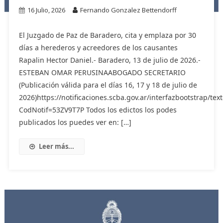
16 Julio, 2026
Fernando Gonzalez Bettendorff
El Juzgado de Paz de Baradero, cita y emplaza por 30
días a herederos y acreedores de los causantes
Rapalin Hector Daniel.- Baradero, 13 de julio de 2026.-
ESTEBAN OMAR PERUSINAABOGADO SECRETARIO
(Publicación válida para el días 16, 17 y 18 de julio de
2026)https://notificaciones.scba.gov.ar/interfazbootstrap/text
CodNotif=53ZV9T7P Todos los edictos los podes
publicados los puedes ver en: […]
Leer más...