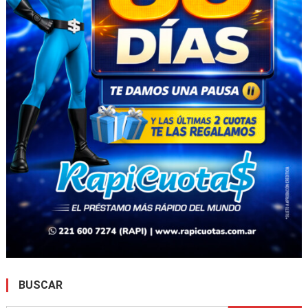
BUSCAR