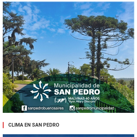
CLIMA EN SAN PEDRO