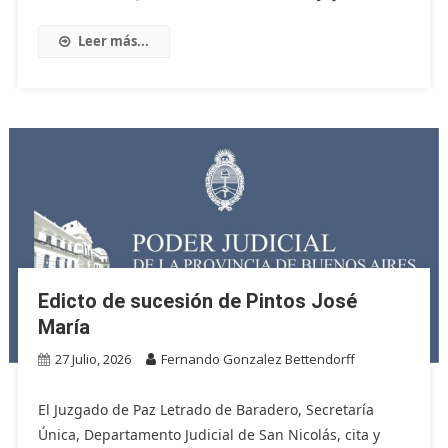
Leer más...
Edicto de sucesión de Pintos José
María
27 Julio, 2026
Fernando Gonzalez Bettendorff
El Juzgado de Paz Letrado de Baradero, Secretaría
Única, Departamento Judicial de San Nicolás, cita y