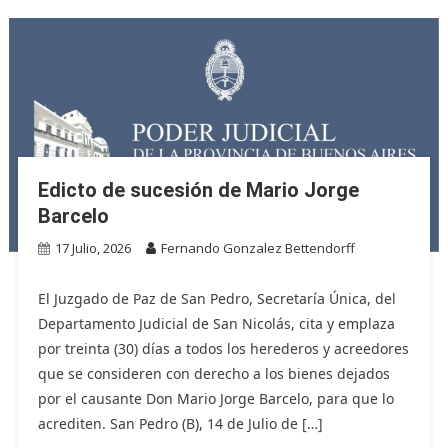
Edicto de sucesión de Mario Jorge
Barcelo
17 Julio, 2026
Fernando Gonzalez Bettendorff
El Juzgado de Paz de San Pedro, Secretaría Única, del
Departamento Judicial de San Nicolás, cita y emplaza
por treinta (30) días a todos los herederos y acreedores
que se consideren con derecho a los bienes dejados
por el causante Don Mario Jorge Barcelo, para que lo
acrediten. San Pedro (B), 14 de Julio de […]