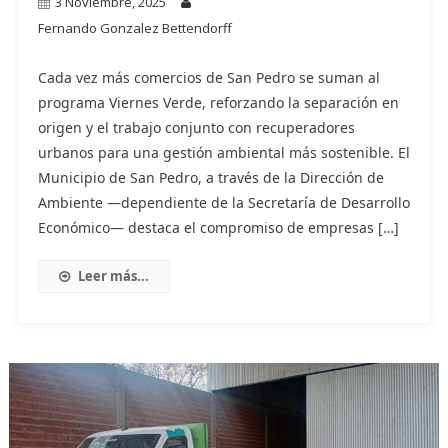
3 Noviembre, 2025
Fernando Gonzalez Bettendorff
Cada vez más comercios de San Pedro se suman al
programa Viernes Verde, reforzando la separación en
origen y el trabajo conjunto con recuperadores
urbanos para una gestión ambiental más sostenible. El
Municipio de San Pedro, a través de la Dirección de
Ambiente —dependiente de la Secretaría de Desarrollo
Económico— destaca el compromiso de empresas […]
Leer más...