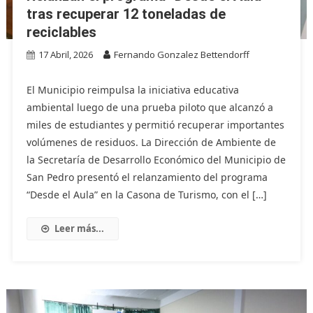
tras recuperar 12 toneladas de
reciclables
17 Abril, 2026
Fernando Gonzalez Bettendorff
El Municipio reimpulsa la iniciativa educativa
ambiental luego de una prueba piloto que alcanzó a
miles de estudiantes y permitió recuperar importantes
volúmenes de residuos. La Dirección de Ambiente de
la Secretaría de Desarrollo Económico del Municipio de
San Pedro presentó el relanzamiento del programa
“Desde el Aula” en la Casona de Turismo, con el […]
Leer más...