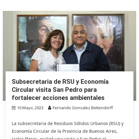
Subsecretaria de RSU y Economía
Circular visita San Pedro para
fortalecer acciones ambientales
10 Mayo, 2023
Fernando Gonzalez Bettendorff
La subsecretaria de Residuos Sólidos Urbanos (RSU) y
Economía Circular de la Provincia de Buenos Aires,
Jackie Flores, realizó una visita a San Pedro el