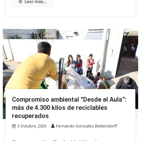
Leer más...
Compromiso ambiental “Desde el Aula”:
más de 4.300 kilos de reciclables
recuperados
3 Octubre, 2025
Fernando Gonzalez Bettendorff