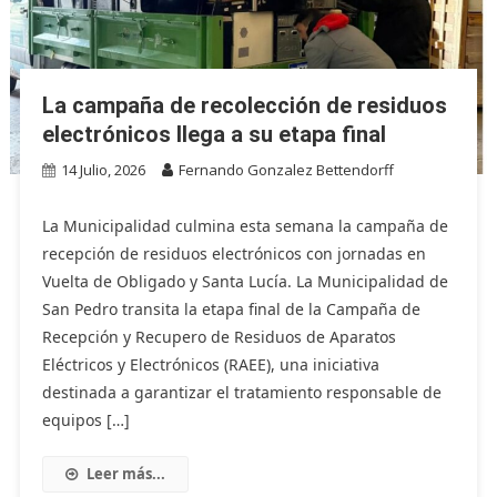
La campaña de recolección de residuos
electrónicos llega a su etapa final
14 Julio, 2026
Fernando Gonzalez Bettendorff
La Municipalidad culmina esta semana la campaña de
recepción de residuos electrónicos con jornadas en
Vuelta de Obligado y Santa Lucía. La Municipalidad de
San Pedro transita la etapa final de la Campaña de
Recepción y Recupero de Residuos de Aparatos
Eléctricos y Electrónicos (RAEE), una iniciativa
destinada a garantizar el tratamiento responsable de
equipos […]
Leer más...