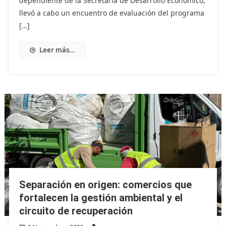
dependiente de la Secretaría de Desarrollo Económico,
llevó a cabo un encuentro de evaluación del programa
[…]
Leer más...
Separación en origen: comercios que
fortalecen la gestión ambiental y el
circuito de recuperación