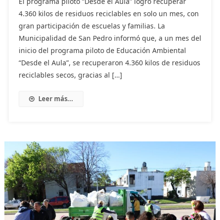
El programa piloto “Desde el Aula” logró recuperar
4.360 kilos de residuos reciclables en solo un mes, con
gran participación de escuelas y familias. La
Municipalidad de San Pedro informó que, a un mes del
inicio del programa piloto de Educación Ambiental
“Desde el Aula”, se recuperaron 4.360 kilos de residuos
reciclables secos, gracias al […]
Leer más...