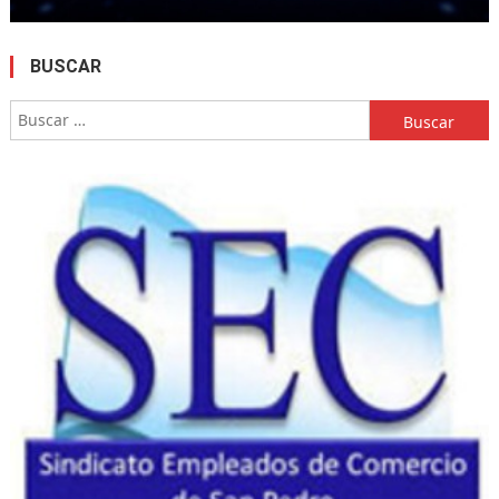
BUSCAR
Buscar: