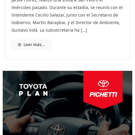
miércoles pasado. Durante su estadía, se reunió con el
Intendente Cecilio Salazar, junto con el Secretario de
Gobierno, Martín Baraybar, y el Director de Ambiente,
Gustavo Solá. La subsecretaria ha […]
Leer más...