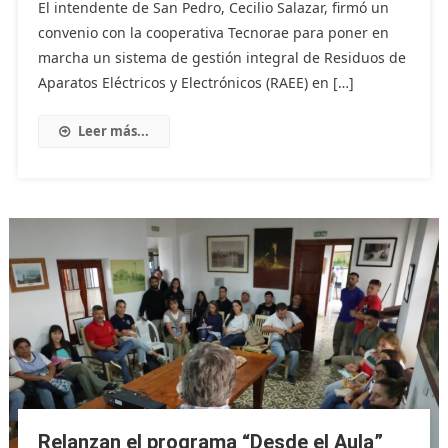
El intendente de San Pedro, Cecilio Salazar, firmó un
convenio con la cooperativa Tecnorae para poner en
marcha un sistema de gestión integral de Residuos de
Aparatos Eléctricos y Electrónicos (RAEE) en […]
Leer más...
Relanzan el programa “Desde el Aula”