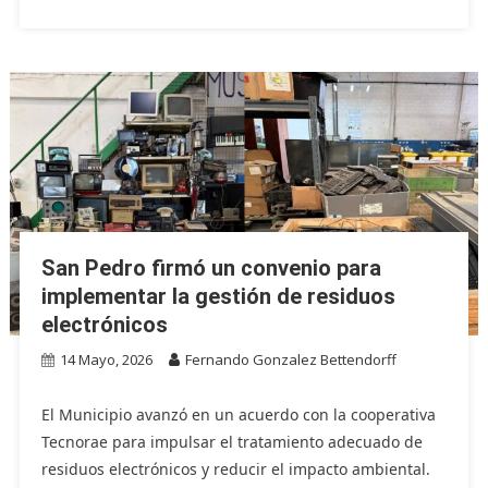
San Pedro firmó un convenio para
implementar la gestión de residuos
electrónicos
14 Mayo, 2026
Fernando Gonzalez Bettendorff
El Municipio avanzó en un acuerdo con la cooperativa
Tecnorae para impulsar el tratamiento adecuado de
residuos electrónicos y reducir el impacto ambiental.