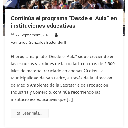
Continúa el programa “Desde el Aula” en
instituciones educativas
22 Septiembre, 2025
Fernando Gonzalez Bettendorff
El programa piloto “Desde el Aula” sigue creciendo en
las escuelas y jardines de la ciudad, con más de 2.500
kilos de material reciclado en apenas 20 días. La
Municipalidad de San Pedro, a través de la Dirección
de Medio Ambiente de la Secretaría de Producción,
Industria y Comercio, continúa recorriendo las
instituciones educativas que […]
Leer más...