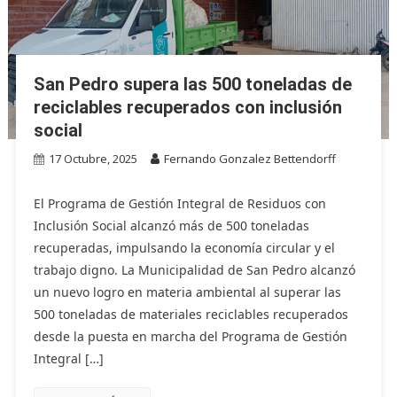
San Pedro supera las 500 toneladas de
reciclables recuperados con inclusión
social
17 Octubre, 2025
Fernando Gonzalez Bettendorff
El Programa de Gestión Integral de Residuos con
Inclusión Social alcanzó más de 500 toneladas
recuperadas, impulsando la economía circular y el
trabajo digno. La Municipalidad de San Pedro alcanzó
un nuevo logro en materia ambiental al superar las
500 toneladas de materiales reciclables recuperados
desde la puesta en marcha del Programa de Gestión
Integral […]