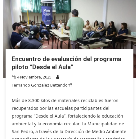
Encuentro de evaluación del programa
piloto “Desde el Aula”
4 Noviembre, 2025
Fernando Gonzalez Bettendorff
Más de 8.300 kilos de materiales reciclables fueron
recuperados por las escuelas participantes del
programa “Desde el Aula”, fortaleciendo la educación
ambiental y la economía circular. La Municipalidad de
San Pedro, a través de la Dirección de Medio Ambiente