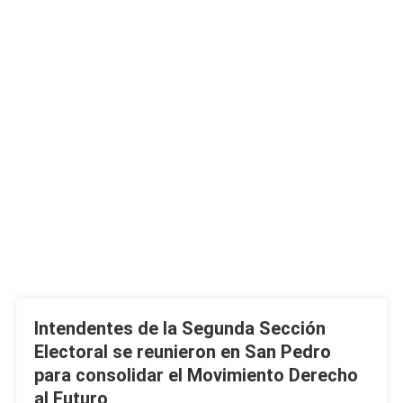
Intendentes de la Segunda Sección
Electoral se reunieron en San Pedro
para consolidar el Movimiento Derecho
al Futuro