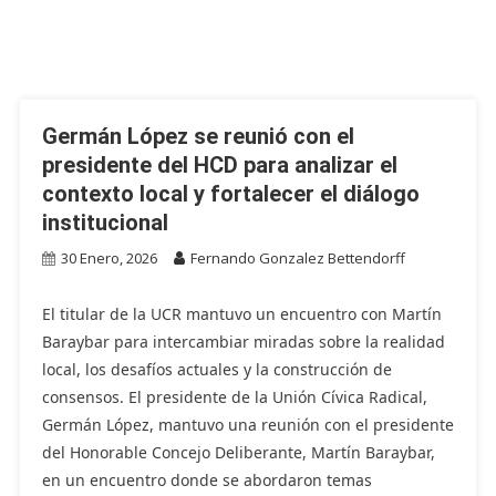
Germán López se reunió con el
presidente del HCD para analizar el
contexto local y fortalecer el diálogo
institucional
30 Enero, 2026
Fernando Gonzalez Bettendorff
El titular de la UCR mantuvo un encuentro con Martín
Baraybar para intercambiar miradas sobre la realidad
local, los desafíos actuales y la construcción de
consensos. El presidente de la Unión Cívica Radical,
Germán López, mantuvo una reunión con el presidente
del Honorable Concejo Deliberante, Martín Baraybar,
en un encuentro donde se abordaron temas