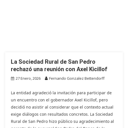
La Sociedad Rural de San Pedro
rechazó una reunión con Axel Kicillof
27 Enero, 2026
Fernando Gonzalez Bettendorff
La entidad agradeció la invitación para participar de
un encuentro con el gobernador Axel Kicillof, pero
decidió no asistir al considerar que el contexto actual
exige diálogos con resultados concretos. La Sociedad
Rural de San Pedro hizo público su agradecimiento al