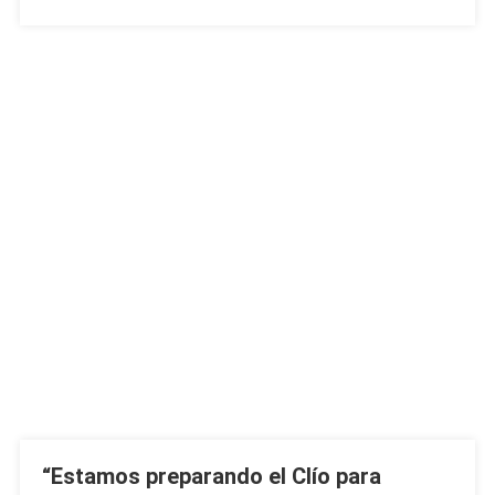
“Estamos preparando el Clío para