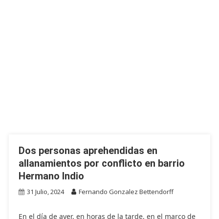
Dos personas aprehendidas en
allanamientos por conflicto en barrio
Hermano Indio
31 Julio, 2024
Fernando Gonzalez Bettendorff
En el día de ayer, en horas de la tarde, en el marco de