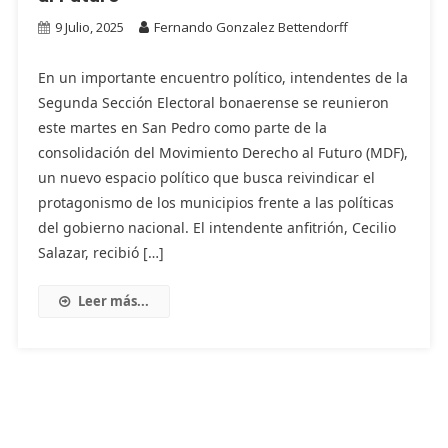
9 Julio, 2025
Fernando Gonzalez Bettendorff
En un importante encuentro político, intendentes de la
Segunda Sección Electoral bonaerense se reunieron
este martes en San Pedro como parte de la
consolidación del Movimiento Derecho al Futuro (MDF),
un nuevo espacio político que busca reivindicar el
protagonismo de los municipios frente a las políticas
del gobierno nacional. El intendente anfitrión, Cecilio
Salazar, recibió […]
Leer más...