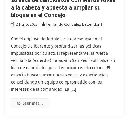
a la cabeza y apuesta a ampliar su
bloque en el Concejo
24 Julio, 2025
Fernando Gonzalez Bettendorff
Con el objetivo de fortalecer su presencia en el
Concejo Deliberante y profundizar las políticas
impulsadas por su actual representante, la fuerza
vecinalista Acuerdo Ciudadano San Pedro oficializó su
lista de candidatos para las próximas elecciones. El
espacio busca sumar nuevas voces y experiencias,
consolidando un equipo comprometido con los
intereses de la comunidad. La […]
Leer más...