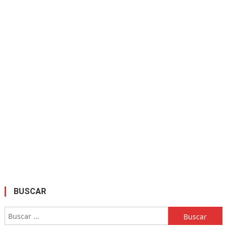
BUSCAR
Buscar: