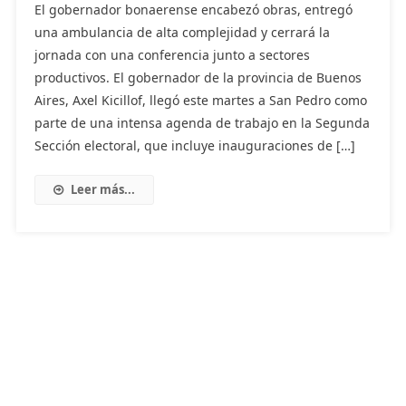
El gobernador bonaerense encabezó obras, entregó
una ambulancia de alta complejidad y cerrará la
jornada con una conferencia junto a sectores
productivos. El gobernador de la provincia de Buenos
Aires, Axel Kicillof, llegó este martes a San Pedro como
parte de una intensa agenda de trabajo en la Segunda
Sección electoral, que incluye inauguraciones de […]
Leer más...