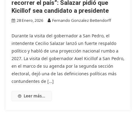
recorrer el país”: Salazar pidió que
Kicillof sea candidato a presidente
28 Enero, 2026
Fernando Gonzalez Bettendorff
Durante la visita del gobernador a San Pedro, el
intendente Cecilio Salazar lanzó un fuerte respaldo
político y habló de una proyección nacional rumbo a
2027. La visita del gobernador Axel Kicillof a San Pedro,
en el marco de su agenda por la segunda sección
electoral, dejó una de las definiciones políticas más
contundentes de […]
Leer más...