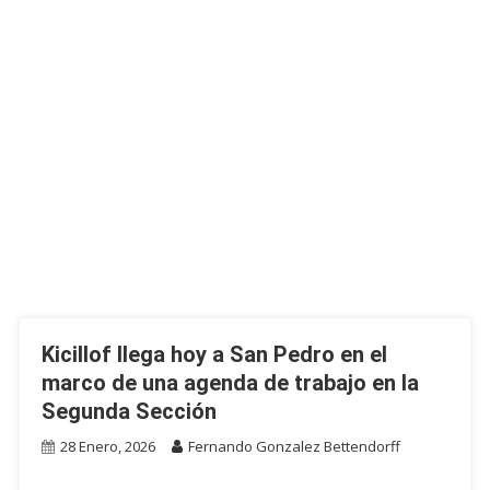
Kicillof llega hoy a San Pedro en el
marco de una agenda de trabajo en la
Segunda Sección
28 Enero, 2026
Fernando Gonzalez Bettendorff