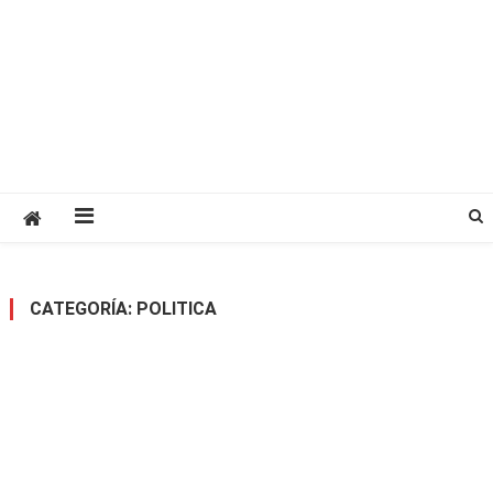
CATEGORÍA:
POLITICA