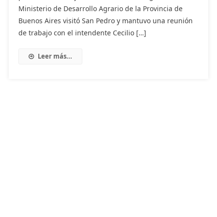
Ministerio de Desarrollo Agrario de la Provincia de
Buenos Aires visitó San Pedro y mantuvo una reunión
de trabajo con el intendente Cecilio […]
Leer más...