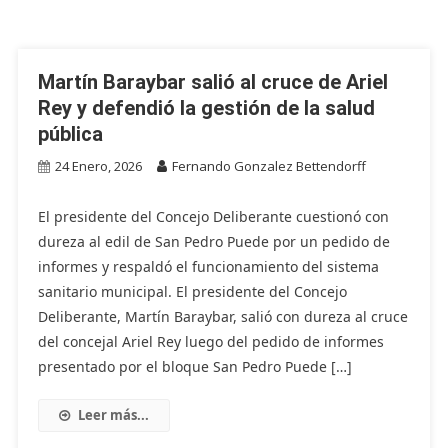
Martín Baraybar salió al cruce de Ariel
Rey y defendió la gestión de la salud
pública
24 Enero, 2026
Fernando Gonzalez Bettendorff
El presidente del Concejo Deliberante cuestionó con
dureza al edil de San Pedro Puede por un pedido de
informes y respaldó el funcionamiento del sistema
sanitario municipal. El presidente del Concejo
Deliberante, Martín Baraybar, salió con dureza al cruce
del concejal Ariel Rey luego del pedido de informes
presentado por el bloque San Pedro Puede […]
Leer más...