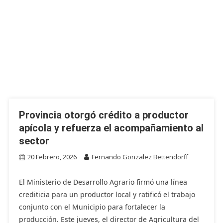
Provincia otorgó crédito a productor
apícola y refuerza el acompañamiento al
sector
20 Febrero, 2026
Fernando Gonzalez Bettendorff
El Ministerio de Desarrollo Agrario firmó una línea
crediticia para un productor local y ratificó el trabajo
conjunto con el Municipio para fortalecer la
producción. Este jueves, el director de Agricultura del