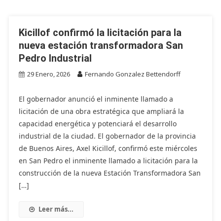
Kicillof confirmó la licitación para la
nueva estación transformadora San
Pedro Industrial
29 Enero, 2026
Fernando Gonzalez Bettendorff
El gobernador anunció el inminente llamado a
licitación de una obra estratégica que ampliará la
capacidad energética y potenciará el desarrollo
industrial de la ciudad. El gobernador de la provincia
de Buenos Aires, Axel Kicillof, confirmó este miércoles
en San Pedro el inminente llamado a licitación para la
construcción de la nueva Estación Transformadora San
[…]
Leer más...