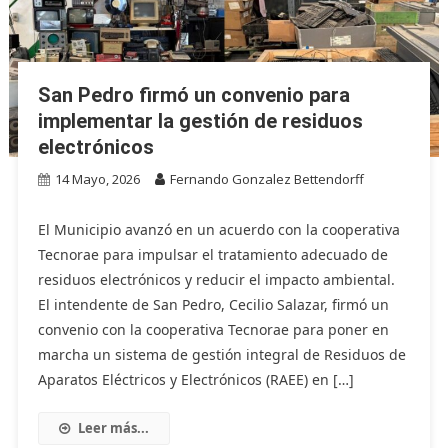
San Pedro firmó un convenio para
implementar la gestión de residuos
electrónicos
14 Mayo, 2026
Fernando Gonzalez Bettendorff
El Municipio avanzó en un acuerdo con la cooperativa
Tecnorae para impulsar el tratamiento adecuado de
residuos electrónicos y reducir el impacto ambiental.
El intendente de San Pedro, Cecilio Salazar, firmó un
convenio con la cooperativa Tecnorae para poner en
marcha un sistema de gestión integral de Residuos de
Aparatos Eléctricos y Electrónicos (RAEE) en […]
Leer más...