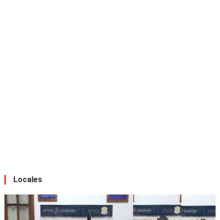
Locales