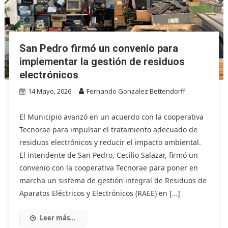
San Pedro firmó un convenio para
implementar la gestión de residuos
electrónicos
14 Mayo, 2026
Fernando Gonzalez Bettendorff
El Municipio avanzó en un acuerdo con la cooperativa
Tecnorae para impulsar el tratamiento adecuado de
residuos electrónicos y reducir el impacto ambiental.
El intendente de San Pedro, Cecilio Salazar, firmó un
convenio con la cooperativa Tecnorae para poner en
marcha un sistema de gestión integral de Residuos de
Aparatos Eléctricos y Electrónicos (RAEE) en […]
Leer más...