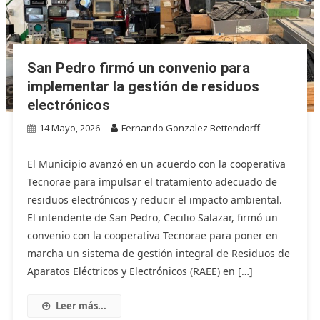
San Pedro firmó un convenio para
implementar la gestión de residuos
electrónicos
14 Mayo, 2026
Fernando Gonzalez Bettendorff
El Municipio avanzó en un acuerdo con la cooperativa
Tecnorae para impulsar el tratamiento adecuado de
residuos electrónicos y reducir el impacto ambiental.
El intendente de San Pedro, Cecilio Salazar, firmó un
convenio con la cooperativa Tecnorae para poner en
marcha un sistema de gestión integral de Residuos de
Aparatos Eléctricos y Electrónicos (RAEE) en […]
Leer más...