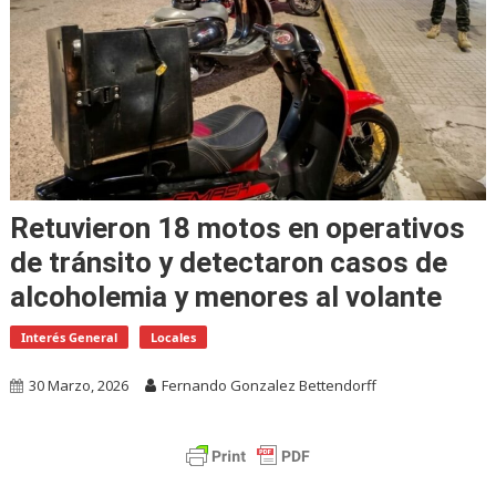
Retuvieron 18 motos en operativos
de tránsito y detectaron casos de
alcoholemia y menores al volante
Interés General
Locales
30 Marzo, 2026
Fernando Gonzalez Bettendorff