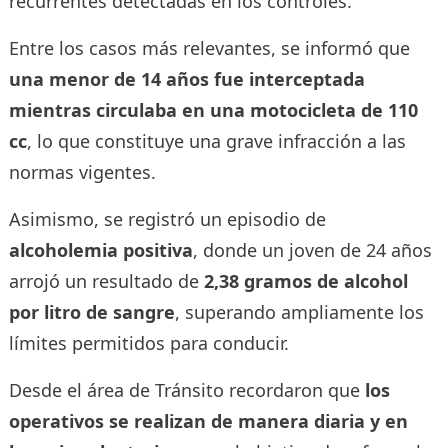
recurrentes detectadas en los controles.
Entre los casos más relevantes, se informó que
una menor de 14 años fue interceptada
mientras circulaba en una motocicleta de 110
cc
, lo que constituye una grave infracción a las
normas vigentes.
Asimismo, se registró un episodio de
alcoholemia positiva
, donde un joven de 24 años
arrojó un resultado de
2,38 gramos de alcohol
por litro de sangre
, superando ampliamente los
límites permitidos para conducir.
Desde el área de Tránsito recordaron que
los
operativos se realizan de manera diaria y en