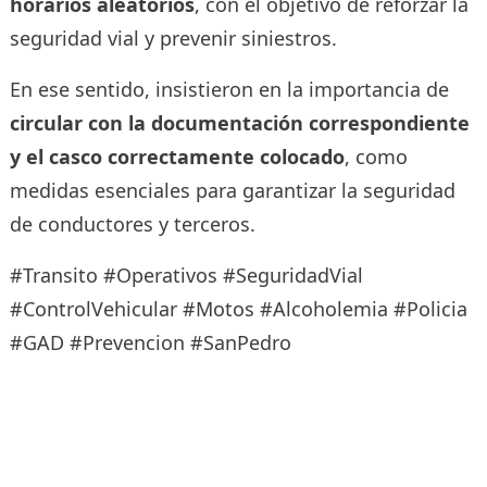
horarios aleatorios
, con el objetivo de reforzar la
seguridad vial y prevenir siniestros.
En ese sentido, insistieron en la importancia de
circular con la documentación correspondiente
y el casco correctamente colocado
, como
medidas esenciales para garantizar la seguridad
de conductores y terceros.
#Transito #Operativos #SeguridadVial
#ControlVehicular #Motos #Alcoholemia #Policia
#GAD #Prevencion #SanPedro