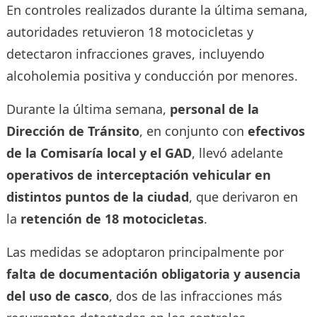
En controles realizados durante la última semana,
autoridades retuvieron 18 motocicletas y
detectaron infracciones graves, incluyendo
alcoholemia positiva y conducción por menores.
Durante la última semana,
personal de la
Dirección de Tránsito
, en conjunto con
efectivos
de la Comisaría local y el GAD
, llevó adelante
operativos de interceptación vehicular en
distintos puntos de la ciudad
, que derivaron en
la
retención de 18 motocicletas
.
Las medidas se adoptaron principalmente por
falta de documentación obligatoria y ausencia
del uso de casco
, dos de las infracciones más