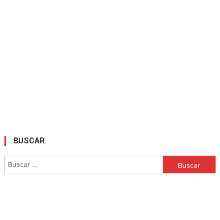
BUSCAR
Buscar: