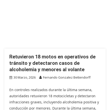
Retuvieron 18 motos en operativos de
tránsito y detectaron casos de
alcoholemia y menores al volante
30 Marzo, 2026
Fernando Gonzalez Bettendorff
En controles realizados durante la última semana,
autoridades retuvieron 18 motocicletas y detectaron
infracciones graves, incluyendo alcoholemia positiva y
conducción por menores. Durante la última semana,