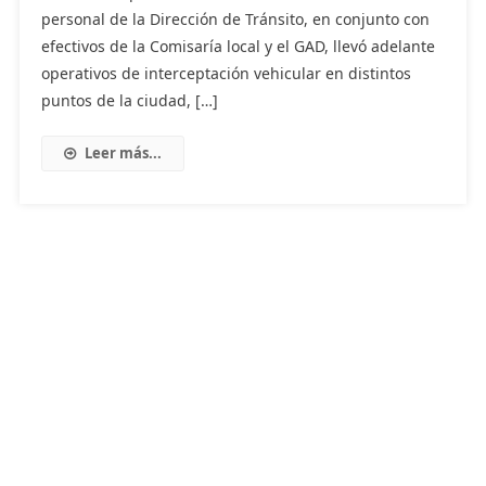
personal de la Dirección de Tránsito, en conjunto con
efectivos de la Comisaría local y el GAD, llevó adelante
operativos de interceptación vehicular en distintos
puntos de la ciudad, […]
Leer más...