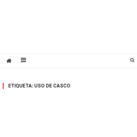
ETIQUETA:
USO DE CASCO