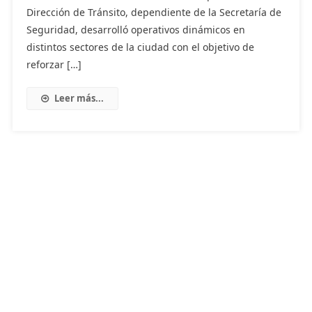
Dirección de Tránsito, dependiente de la Secretaría de
Seguridad, desarrolló operativos dinámicos en
distintos sectores de la ciudad con el objetivo de
reforzar […]
Leer más...