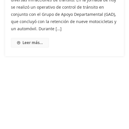
se realizó un operativo de control de tránsito en
conjunto con el Grupo de Apoyo Departamental (GAD),
que concluyó con la retención de nueve motocicletas y
un automóvil. Durante […]
Leer más...