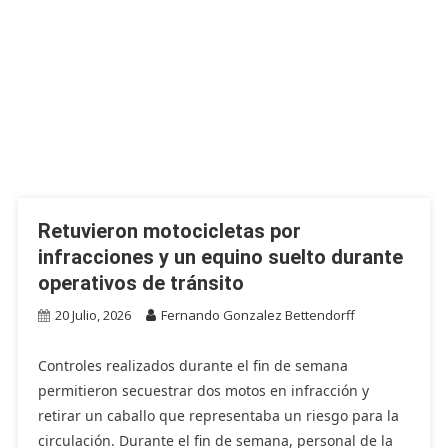
Retuvieron motocicletas por
infracciones y un equino suelto durante
operativos de tránsito
20 Julio, 2026
Fernando Gonzalez Bettendorff
Controles realizados durante el fin de semana
permitieron secuestrar dos motos en infracción y
retirar un caballo que representaba un riesgo para la
circulación. Durante el fin de semana, personal de la