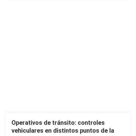
Operativos de tránsito: controles
vehiculares en distintos puntos de la