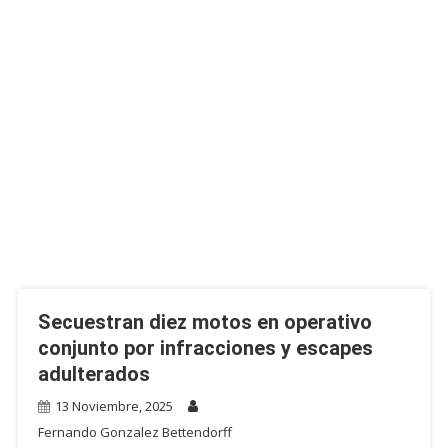
Secuestran diez motos en operativo
conjunto por infracciones y escapes
adulterados
13 Noviembre, 2025
Fernando Gonzalez Bettendorff