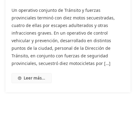
Un operativo conjunto de Tránsito y fuerzas
provinciales terminó con diez motos secuestradas,
cuatro de ellas por escapes adulterados y otras
infracciones graves. En un operativo de control
vehicular y prevención, desarrollado en distintos
puntos de la ciudad, personal de la Dirección de
Tránsito, en conjunto con fuerzas de seguridad
provinciales, secuestró diez motocicletas por […]
Leer más...