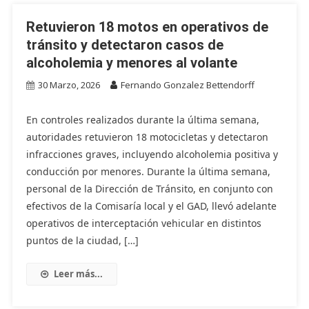
Retuvieron 18 motos en operativos de
tránsito y detectaron casos de
alcoholemia y menores al volante
30 Marzo, 2026
Fernando Gonzalez Bettendorff
En controles realizados durante la última semana,
autoridades retuvieron 18 motocicletas y detectaron
infracciones graves, incluyendo alcoholemia positiva y
conducción por menores. Durante la última semana,
personal de la Dirección de Tránsito, en conjunto con
efectivos de la Comisaría local y el GAD, llevó adelante
operativos de interceptación vehicular en distintos
puntos de la ciudad, […]
Leer más...