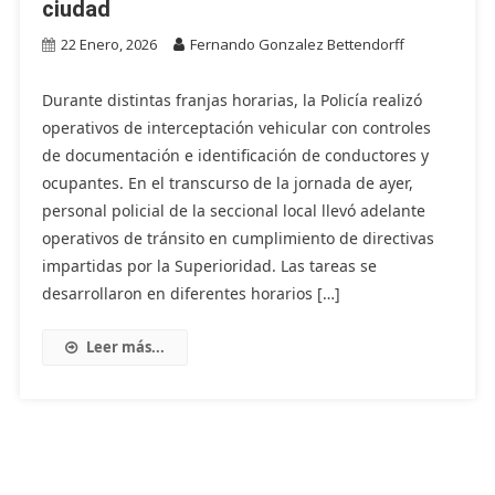
ciudad
22 Enero, 2026
Fernando Gonzalez Bettendorff
Durante distintas franjas horarias, la Policía realizó
operativos de interceptación vehicular con controles
de documentación e identificación de conductores y
ocupantes. En el transcurso de la jornada de ayer,
personal policial de la seccional local llevó adelante
operativos de tránsito en cumplimiento de directivas
impartidas por la Superioridad. Las tareas se
desarrollaron en diferentes horarios […]
Leer más...