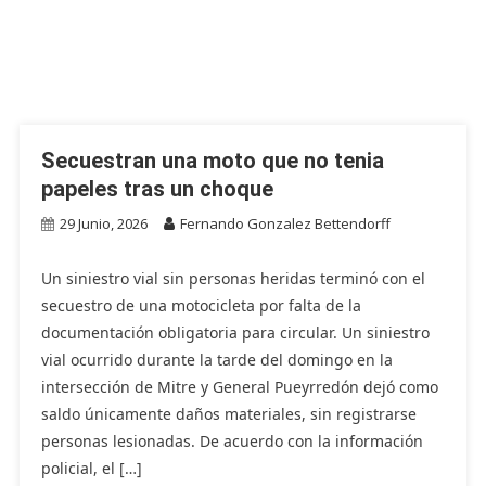
Secuestran una moto que no tenia
papeles tras un choque
29 Junio, 2026
Fernando Gonzalez Bettendorff
Un siniestro vial sin personas heridas terminó con el
secuestro de una motocicleta por falta de la
documentación obligatoria para circular. Un siniestro
vial ocurrido durante la tarde del domingo en la
intersección de Mitre y General Pueyrredón dejó como
saldo únicamente daños materiales, sin registrarse
personas lesionadas. De acuerdo con la información
policial, el […]