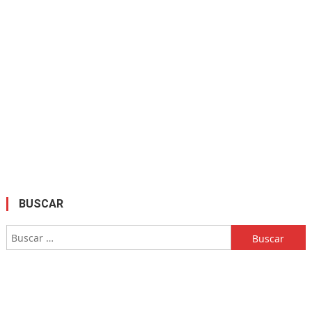
BUSCAR
Buscar: