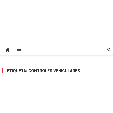
ETIQUETA:
CONTROLES VEHICULARES