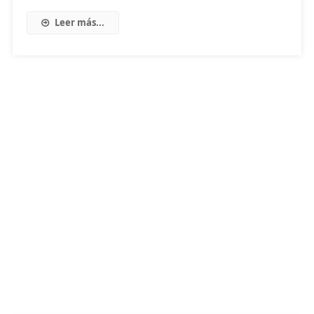
Leer más...