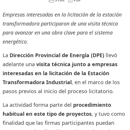
Empresas interesadas en la licitación de la estación
transformadora participaron de una visita técnica
para avanzar en una obra clave para el sistema
energético.
La
Dirección Provincial de Energía (DPE)
llevó
adelante una
visita técnica junto a empresas
interesadas en la licitación de la Estación
Transformadora Industrial
, en el marco de los
pasos previos al inicio del proceso licitatorio.
La actividad forma parte del
procedimiento
habitual en este tipo de proyectos
, y tuvo como
finalidad que las firmas participantes puedan