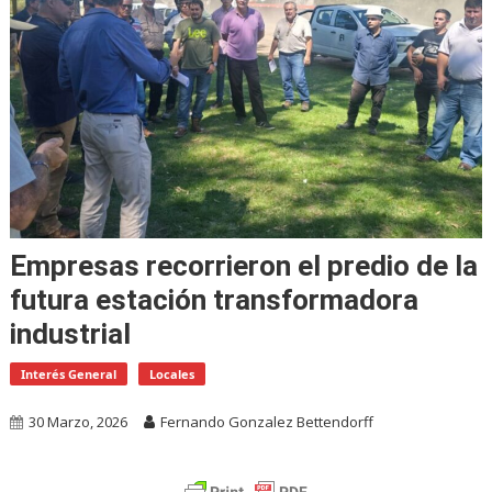
Empresas recorrieron el predio de la
futura estación transformadora
industrial
Interés General
Locales
30 Marzo, 2026
Fernando Gonzalez Bettendorff