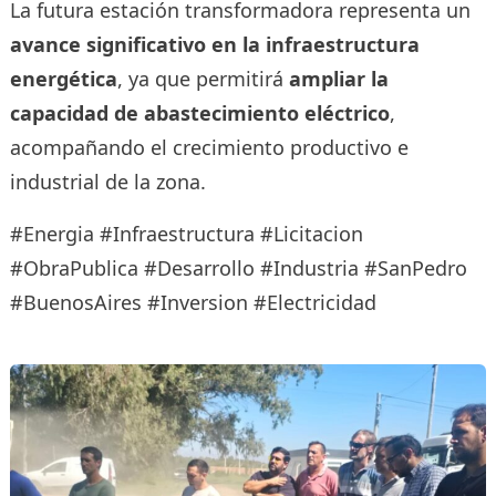
La futura estación transformadora representa un
avance significativo en la infraestructura
energética
, ya que permitirá
ampliar la
capacidad de abastecimiento eléctrico
,
acompañando el crecimiento productivo e
industrial de la zona.
#Energia #Infraestructura #Licitacion
#ObraPublica #Desarrollo #Industria #SanPedro
#BuenosAires #Inversion #Electricidad