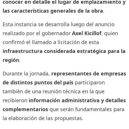
conocer en detalle el lugar de emplazamiento y
las características generales de la obra
.
Esta instancia se desarrolla luego del anuncio
realizado por el gobernador
Axel Kicillof
, quien
confirmó el llamado a licitación de esta
infraestructura considerada estratégica para la
región
.
Durante la jornada,
representantes de empresas
de distintos puntos del país
participaron
también de una reunión técnica en la que
recibieron
información administrativa y detalles
complementarios
que serán fundamentales para
la elaboración de las propuestas.