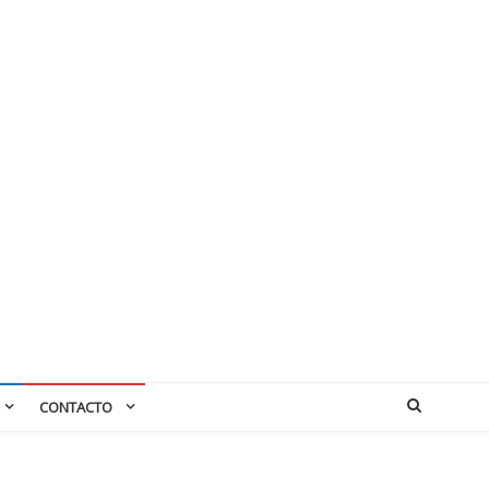
CONTACTO