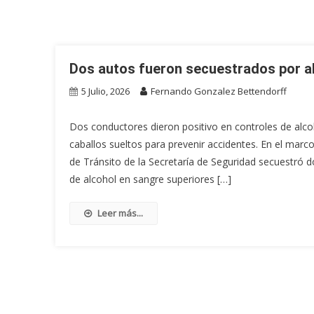
Dos autos fueron secuestrados por al
5 Julio, 2026
Fernando Gonzalez Bettendorff
Dos conductores dieron positivo en controles de alc
caballos sueltos para prevenir accidentes. En el marco
de Tránsito de la Secretaría de Seguridad secuestró 
de alcohol en sangre superiores […]
Leer más...