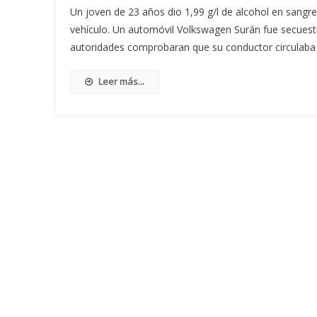
Un joven de 23 años dio 1,99 g/l de alcohol en sangre
vehículo. Un automóvil Volkswagen Surán fue secues
autoridades comprobaran que su conductor circulaba c
Leer más...