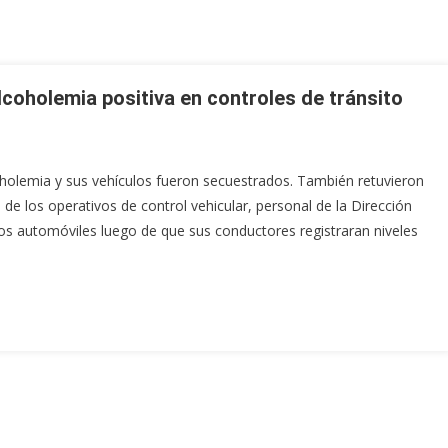
coholemia positiva en controles de tránsito
oholemia y sus vehículos fueron secuestrados. También retuvieron
 de los operativos de control vehicular, personal de la Dirección
dos automóviles luego de que sus conductores registraran niveles