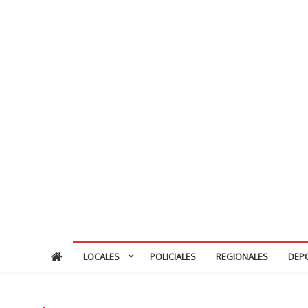
LOCALES
POLICIALES
REGIONALES
DEP