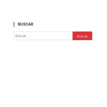
BUSCAR
Buscar: