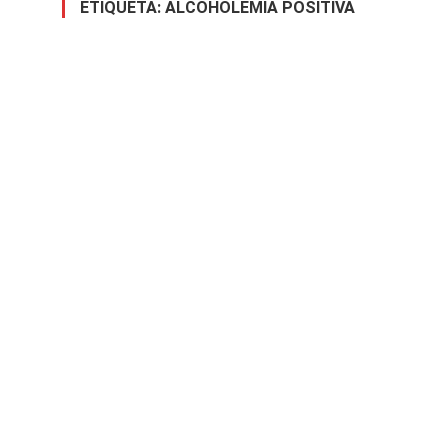
ETIQUETA:
ALCOHOLEMIA POSITIVA