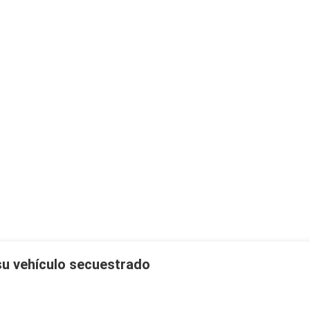
su vehículo secuestrado