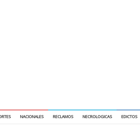
ORTES
NACIONALES
RECLAMOS
NECROLOGICAS
EDICTOS