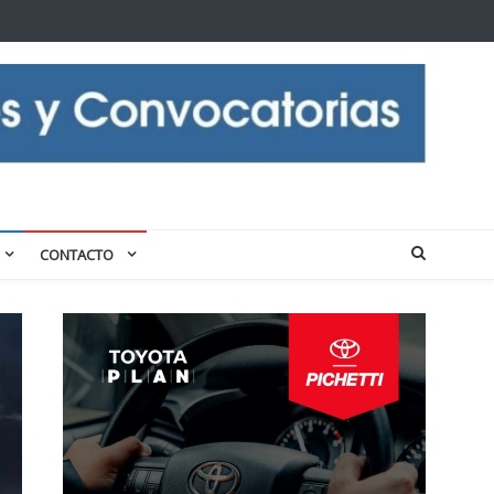
CONTACTO