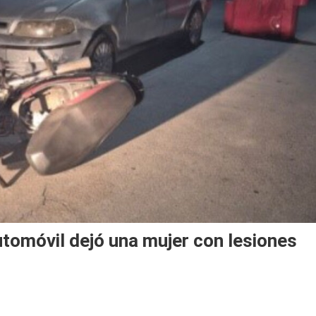
tomóvil dejó una mujer con lesiones