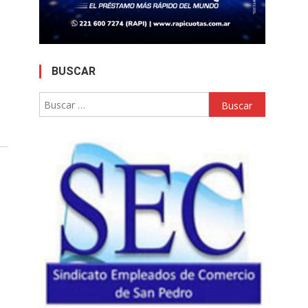
BUSCAR
Buscar: