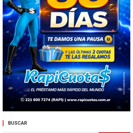
BUSCAR