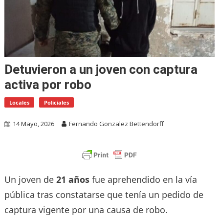
Detuvieron a un joven con captura
activa por robo
Locales
Policiales
14 Mayo, 2026
Fernando Gonzalez Bettendorff
Un joven de
21 años
fue aprehendido en la vía
pública tras constatarse que tenía un pedido de
captura vigente por una causa de robo.