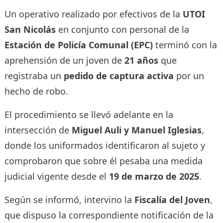
Un operativo realizado por efectivos de la
UTOI
San Nicolás
en conjunto con personal de la
Estación de Policía Comunal (EPC)
terminó con la
aprehensión de un joven de
21 años
que
registraba un
pedido de captura activa
por un
hecho de robo.
El procedimiento se llevó adelante en la
intersección de
Miguel Auli y Manuel Iglesias
,
donde los uniformados identificaron al sujeto y
comprobaron que sobre él pesaba una medida
judicial vigente desde el
19 de marzo de 2025
.
Según se informó, intervino la
Fiscalía del Joven
,
que dispuso la correspondiente notificación de la