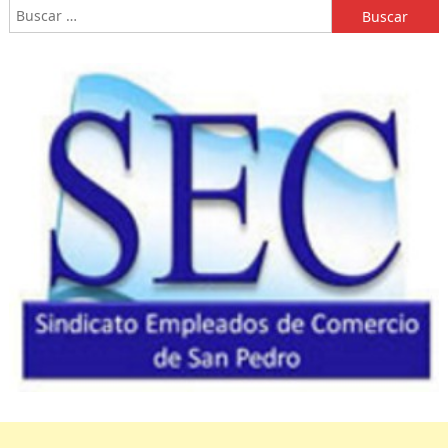
Buscar: