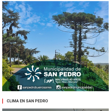
CLIMA EN SAN PEDRO