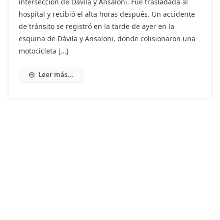
intersección de Dávila y Ansaloni. Fue trasladada al
hospital y recibió el alta horas después. Un accidente
de tránsito se registró en la tarde de ayer en la
esquina de Dávila y Ansaloni, donde colisionaron una
motocicleta […]
Leer más...