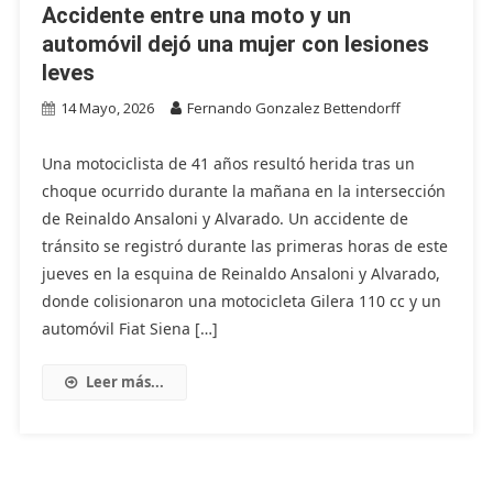
Accidente entre una moto y un
automóvil dejó una mujer con lesiones
leves
14 Mayo, 2026
Fernando Gonzalez Bettendorff
Una motociclista de 41 años resultó herida tras un
choque ocurrido durante la mañana en la intersección
de Reinaldo Ansaloni y Alvarado. Un accidente de
tránsito se registró durante las primeras horas de este
jueves en la esquina de Reinaldo Ansaloni y Alvarado,
donde colisionaron una motocicleta Gilera 110 cc y un
automóvil Fiat Siena […]
Leer más...