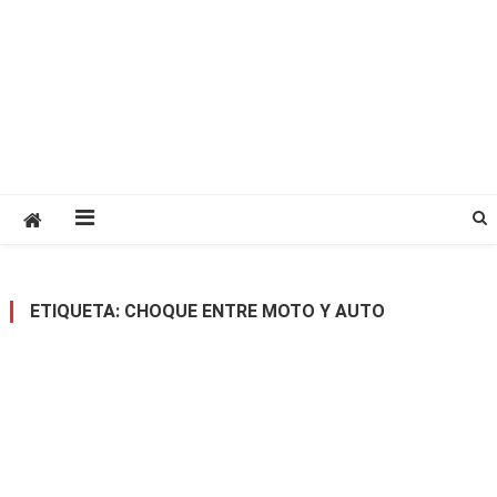
ETIQUETA:
CHOQUE ENTRE MOTO Y AUTO