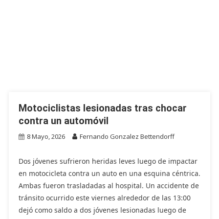
Motociclistas lesionadas tras chocar
contra un automóvil
8 Mayo, 2026
Fernando Gonzalez Bettendorff
Dos jóvenes sufrieron heridas leves luego de impactar
en motocicleta contra un auto en una esquina céntrica.
Ambas fueron trasladadas al hospital. Un accidente de
tránsito ocurrido este viernes alrededor de las 13:00
dejó como saldo a dos jóvenes lesionadas luego de