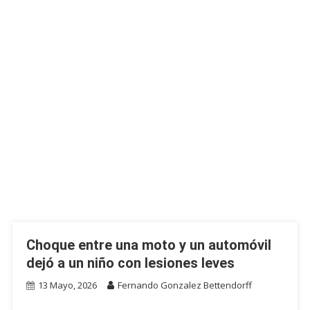
Choque entre una moto y un automóvil
dejó a un niño con lesiones leves
13 Mayo, 2026
Fernando Gonzalez Bettendorff