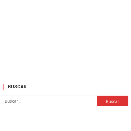
BUSCAR
Buscar: