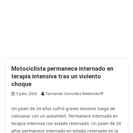
Motociclista permanece internado en
terapia intensiva tras un violento
choque
5 Julio, 2026
Fernando Gonzalez Bettendorff
Un joven de 24 años sufrió graves lesiones luego de
colisionar con un automóvil. Permanece internado en
terapia intensiva con estado reservado. Un joven de 24
años permanece internado en estado reservado en la