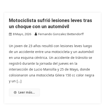
Motociclista sufrió lesiones leves tras
un choque con un automóvil
8 Mayo, 2026
Fernando Gonzalez Bettendorff
Un joven de 23 años resultó con lesiones leves luego
de un accidente entre una motocicleta y un automóvil
en una esquina céntrica. Un accidente de tránsito se
registró durante la jornada del jueves en la
intersección de Lucio Mansilla y 25 de Mayo, donde
colisionaron una motocicleta Gilera 150 cc color negra
y un […]
Leer más...