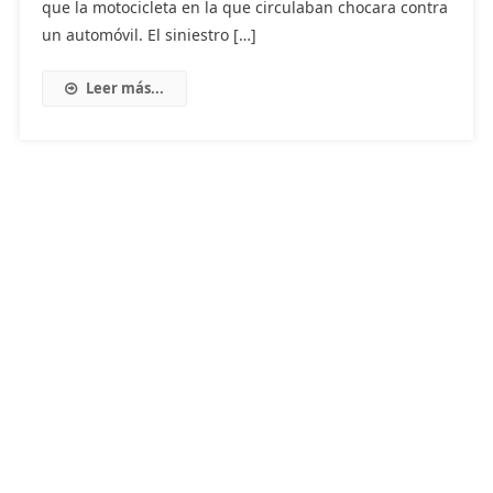
que la motocicleta en la que circulaban chocara contra
un automóvil. El siniestro […]
Leer más...