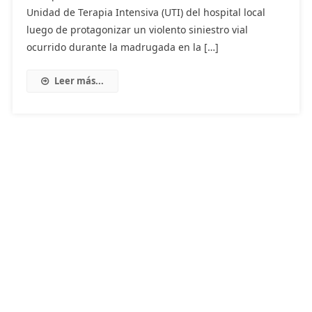
Unidad de Terapia Intensiva (UTI) del hospital local
luego de protagonizar un violento siniestro vial
ocurrido durante la madrugada en la […]
Leer más...