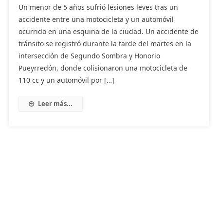
Un menor de 5 años sufrió lesiones leves tras un
accidente entre una motocicleta y un automóvil
ocurrido en una esquina de la ciudad. Un accidente de
tránsito se registró durante la tarde del martes en la
intersección de Segundo Sombra y Honorio
Pueyrredón, donde colisionaron una motocicleta de
110 cc y un automóvil por […]
Leer más...