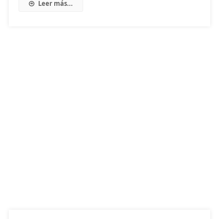
Leer más...