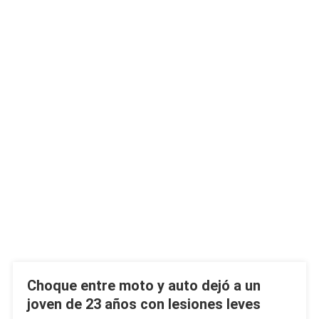
Choque entre moto y auto dejó a un
joven de 23 años con lesiones leves