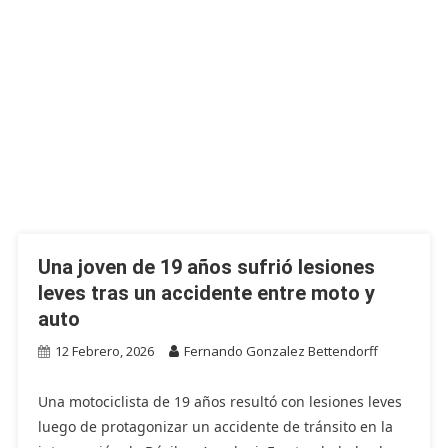
Una joven de 19 años sufrió lesiones
leves tras un accidente entre moto y
auto
12 Febrero, 2026
Fernando Gonzalez Bettendorff
Una motociclista de 19 años resultó con lesiones leves
luego de protagonizar un accidente de tránsito en la