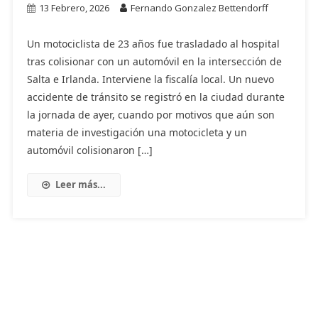
13 Febrero, 2026
Fernando Gonzalez Bettendorff
Un motociclista de 23 años fue trasladado al hospital
tras colisionar con un automóvil en la intersección de
Salta e Irlanda. Interviene la fiscalía local. Un nuevo
accidente de tránsito se registró en la ciudad durante
la jornada de ayer, cuando por motivos que aún son
materia de investigación una motocicleta y un
automóvil colisionaron […]
Leer más...