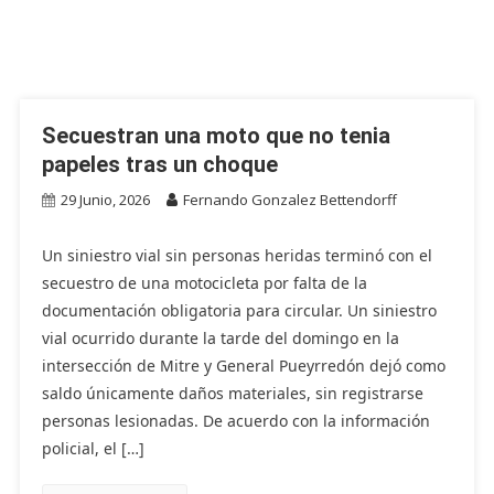
Secuestran una moto que no tenia
papeles tras un choque
29 Junio, 2026
Fernando Gonzalez Bettendorff
Un siniestro vial sin personas heridas terminó con el
secuestro de una motocicleta por falta de la
documentación obligatoria para circular. Un siniestro
vial ocurrido durante la tarde del domingo en la
intersección de Mitre y General Pueyrredón dejó como
saldo únicamente daños materiales, sin registrarse
personas lesionadas. De acuerdo con la información
policial, el […]