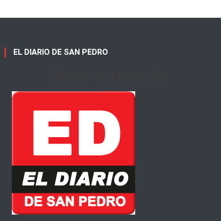
EL DIARIO DE SAN PEDRO
Horario Atención