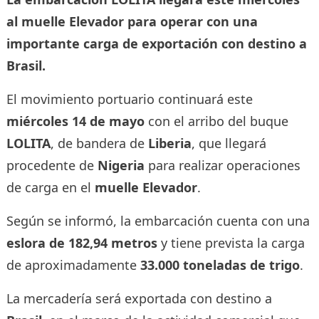
al muelle Elevador para operar con una
importante carga de exportación con destino a
Brasil.
El movimiento portuario continuará este
miércoles 14 de mayo
con el arribo del buque
LOLITA
, de bandera de
Liberia
, que llegará
procedente de
Nigeria
para realizar operaciones
de carga en el
muelle Elevador
.
Según se informó, la embarcación cuenta con una
eslora de 182,94 metros
y tiene prevista la carga
de aproximadamente
33.000 toneladas de trigo
.
La mercadería será exportada con destino a