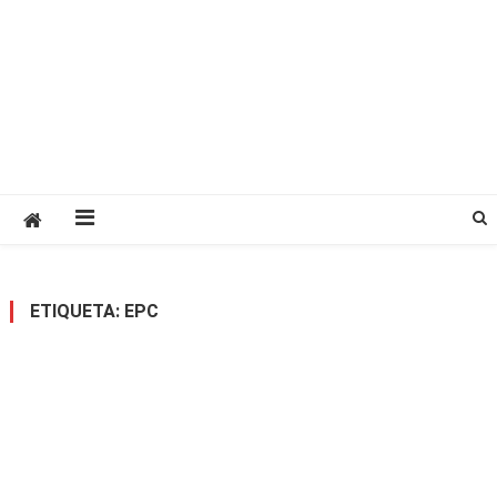
ETIQUETA:
EPC