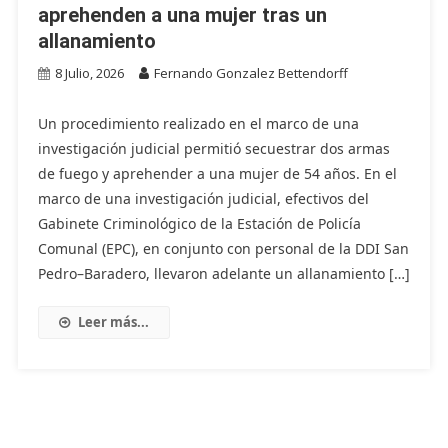
aprehenden a una mujer tras un
allanamiento
8 Julio, 2026
Fernando Gonzalez Bettendorff
Un procedimiento realizado en el marco de una
investigación judicial permitió secuestrar dos armas
de fuego y aprehender a una mujer de 54 años. En el
marco de una investigación judicial, efectivos del
Gabinete Criminológico de la Estación de Policía
Comunal (EPC), en conjunto con personal de la DDI San
Pedro–Baradero, llevaron adelante un allanamiento […]
Leer más...