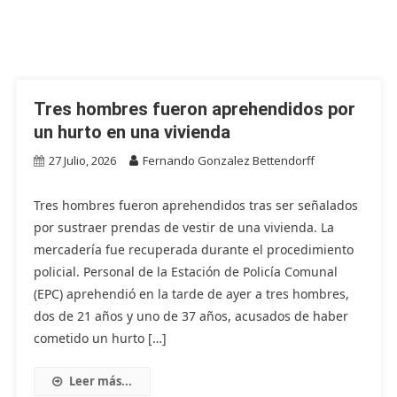
Tres hombres fueron aprehendidos por
un hurto en una vivienda
27 Julio, 2026
Fernando Gonzalez Bettendorff
Tres hombres fueron aprehendidos tras ser señalados
por sustraer prendas de vestir de una vivienda. La
mercadería fue recuperada durante el procedimiento
policial. Personal de la Estación de Policía Comunal
(EPC) aprehendió en la tarde de ayer a tres hombres,
dos de 21 años y uno de 37 años, acusados de haber
cometido un hurto […]
Leer más...