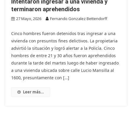
Intentaron ingresar a una vivienda y
terminaron aprehendidos
27 Mayo, 2026
Fernando Gonzalez Bettendorff
Cinco hombres fueron detenidos tras ingresar a una
vivienda con presuntos fines delictivos. La propietaria
advirtió la situación y logró alertar a la Policía. Cinco
hombres de entre 21 y 30 años fueron aprehendidos
durante la tarde del martes luego de haber ingresado
a una vivienda ubicada sobre calle Lucio Mansilla al
1600, presuntamente con […]
Leer más...