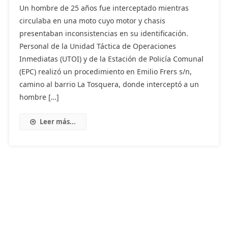
Un hombre de 25 años fue interceptado mientras
circulaba en una moto cuyo motor y chasis
presentaban inconsistencias en su identificación.
Personal de la Unidad Táctica de Operaciones
Inmediatas (UTOI) y de la Estación de Policía Comunal
(EPC) realizó un procedimiento en Emilio Frers s/n,
camino al barrio La Tosquera, donde interceptó a un
hombre […]
Leer más...