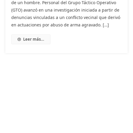
de un hombre. Personal del Grupo Táctico Operativo
(GTO) avanzó en una investigación iniciada a partir de
denuncias vinculadas a un conflicto vecinal que derivó
en actuaciones por abuso de arma agravado. […]
Leer más...