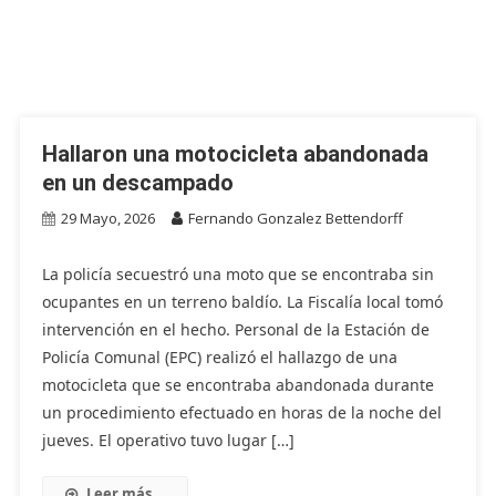
Hallaron una motocicleta abandonada
en un descampado
29 Mayo, 2026
Fernando Gonzalez Bettendorff
La policía secuestró una moto que se encontraba sin
ocupantes en un terreno baldío. La Fiscalía local tomó
intervención en el hecho. Personal de la Estación de
Policía Comunal (EPC) realizó el hallazgo de una
motocicleta que se encontraba abandonada durante
un procedimiento efectuado en horas de la noche del
jueves. El operativo tuvo lugar […]
Leer más...