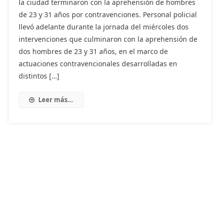
la ciudad terminaron con la aprehensión de hombres
de 23 y 31 años por contravenciones. Personal policial
llevó adelante durante la jornada del miércoles dos
intervenciones que culminaron con la aprehensión de
dos hombres de 23 y 31 años, en el marco de
actuaciones contravencionales desarrolladas en
distintos […]
Leer más...