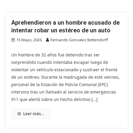
Aprehendieron a un hombre acusado de
intentar robar un estéreo de un auto
15 Mayo, 2026
Fernando Gonzalez Bettendorff
Un hombre de 32 años fue detenido tras ser
sorprendido cuando intentaba escapar luego de
violentar un vehículo estacionado y sustraer el frente
de un estéreo. Durante la madrugada de este viernes,
personal de la Estación de Policía Comunal (EPC)
intervino tras un llamado al servicio de emergencias
911 que alertó sobre un hecho delictivo […]
Leer más...