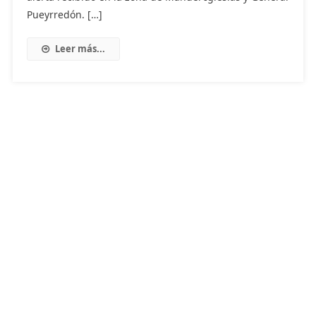
Pueyrredón. […]
Leer más...