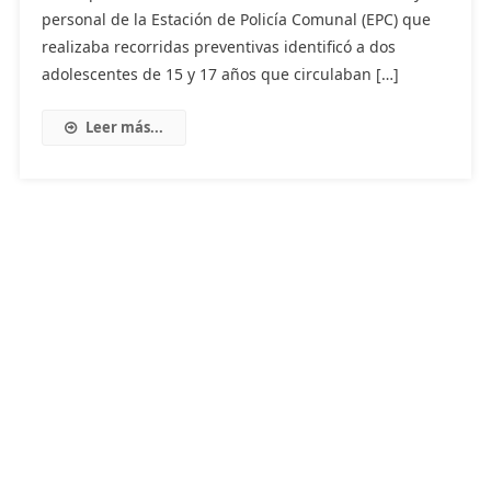
personal de la Estación de Policía Comunal (EPC) que
realizaba recorridas preventivas identificó a dos
adolescentes de 15 y 17 años que circulaban […]
Leer más...