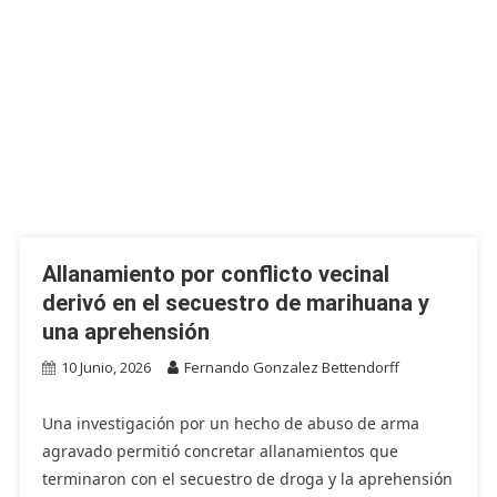
Allanamiento por conflicto vecinal
derivó en el secuestro de marihuana y
una aprehensión
10 Junio, 2026
Fernando Gonzalez Bettendorff
Una investigación por un hecho de abuso de arma
agravado permitió concretar allanamientos que
terminaron con el secuestro de droga y la aprehensión