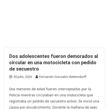
Dos adolescentes fueron demorados al
circular en una motocicleta con pedido
de secuestro
30 Julio, 2026
Fernando Gonzalez Bettendorff
Dos menores de edad fueron interceptados por la
Policía mientras circulaban en una motocicleta que
registraba un pedido de secuestro activo. Se inició una
causa por encubrimiento. Durante la mañana de ayer,