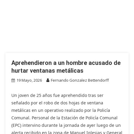
Aprehendieron a un hombre acusado de
hurtar ventanas metálicas
19 Mayo, 2026
Fernando Gonzalez Bettendorff
Un joven de 25 años fue aprehendido tras ser
señalado por el robo de dos hojas de ventana
metálicas en un operativo realizado por la Policía
Comunal. Personal de la Estación de Policía Comunal
(EPC) intervino durante la jornada de ayer luego de un
alerta recibido en la zona de Manuel Iglesias y General