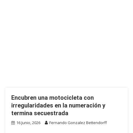
Encubren una motocicleta con
irregularidades en la numeración y
termina secuestrada
16 Junio, 2026
Fernando Gonzalez Bettendorff