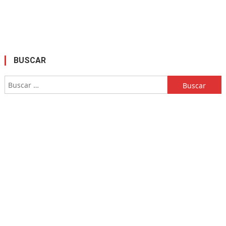
BUSCAR
Buscar: