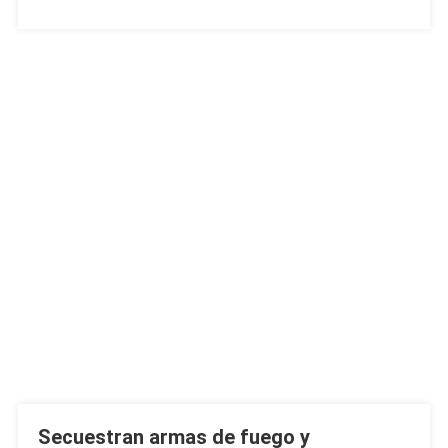
Secuestran armas de fuego y