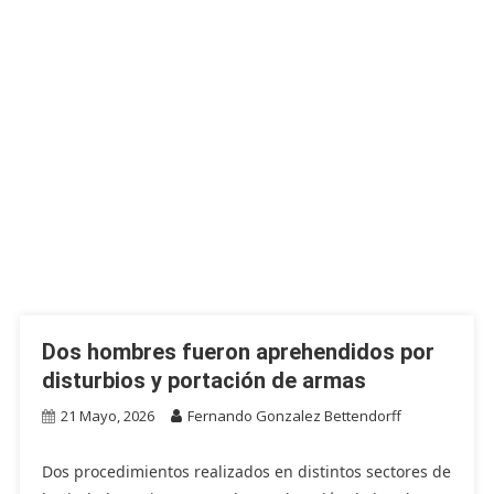
Dos hombres fueron aprehendidos por
disturbios y portación de armas
21 Mayo, 2026
Fernando Gonzalez Bettendorff
Dos procedimientos realizados en distintos sectores de