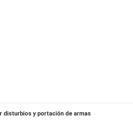
 disturbios y portación de armas