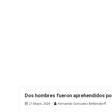
Dos hombres fueron aprehendidos por
21 Mayo, 2026
Fernando Gonzalez Bettendorff