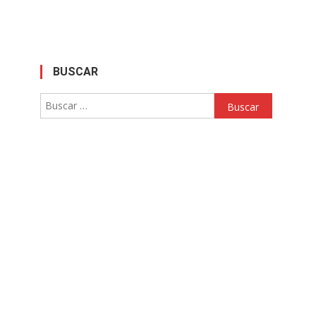
BUSCAR
Buscar: