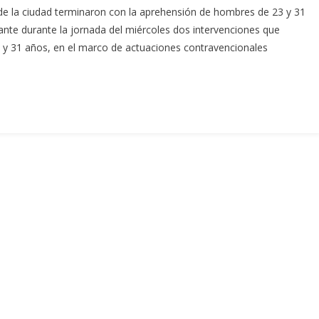
de la ciudad terminaron con la aprehensión de hombres de 23 y 31
lante durante la jornada del miércoles dos intervenciones que
y 31 años, en el marco de actuaciones contravencionales