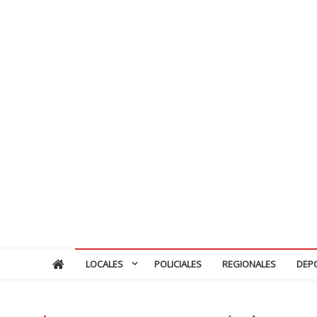
LOCALES
POLICIALES
REGIONALES
DEP