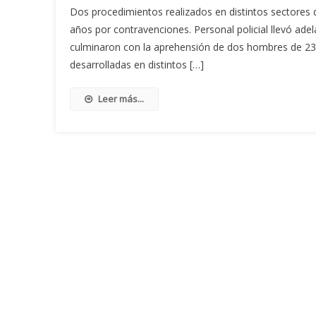
Dos procedimientos realizados en distintos sectores 
años por contravenciones. Personal policial llevó ade
culminaron con la aprehensión de dos hombres de 23 
desarrolladas en distintos […]
Leer más...