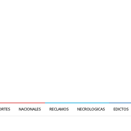
ORTES
NACIONALES
RECLAMOS
NECROLOGICAS
EDICTOS