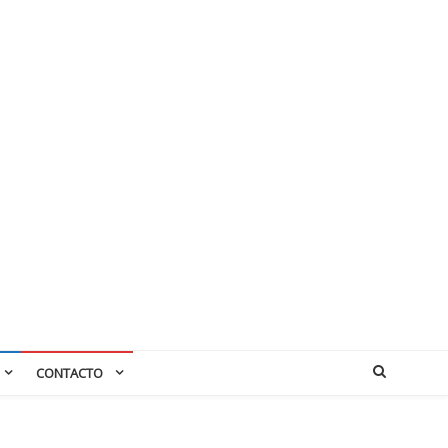
CONTACTO