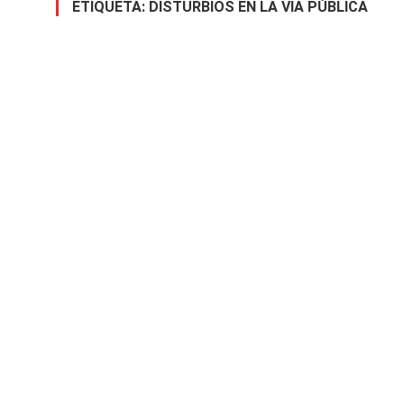
ETIQUETA:
DISTURBIOS EN LA VÍA PÚBLICA