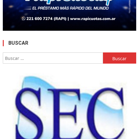
BUSCAR
Buscar: