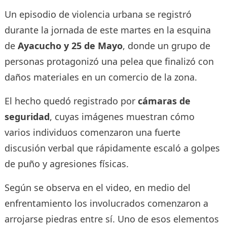
Un episodio de violencia urbana se registró
durante la jornada de este martes en la esquina
de
Ayacucho y 25 de Mayo
, donde un grupo de
personas protagonizó una pelea que finalizó con
daños materiales en un comercio de la zona.
El hecho quedó registrado por
cámaras de
seguridad
, cuyas imágenes muestran cómo
varios individuos comenzaron una fuerte
discusión verbal que rápidamente escaló a golpes
de puño y agresiones físicas.
Según se observa en el video, en medio del
enfrentamiento los involucrados comenzaron a
arrojarse piedras entre sí. Uno de esos elementos