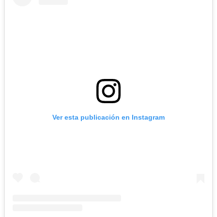
Ver esta publicación en Instagram