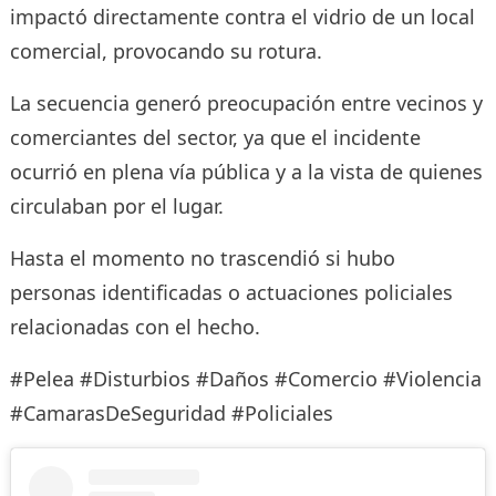
impactó directamente contra el vidrio de un local
comercial, provocando su rotura.
La secuencia generó preocupación entre vecinos y
comerciantes del sector, ya que el incidente
ocurrió en plena vía pública y a la vista de quienes
circulaban por el lugar.
Hasta el momento no trascendió si hubo
personas identificadas o actuaciones policiales
relacionadas con el hecho.
#Pelea #Disturbios #Daños #Comercio #Violencia
#CamarasDeSeguridad #Policiales