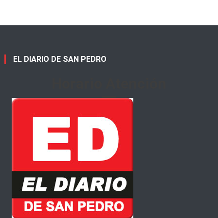
EL DIARIO DE SAN PEDRO
Horario Atención