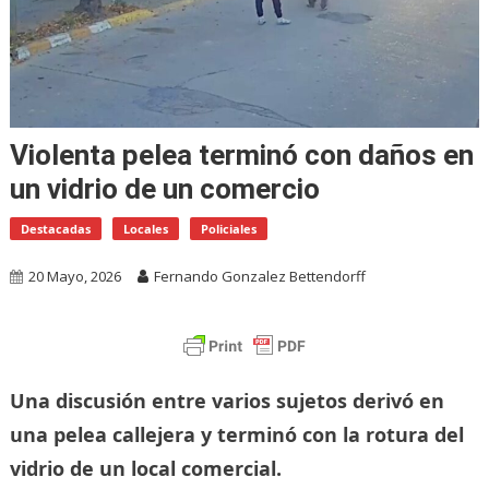
Violenta pelea terminó con daños en
un vidrio de un comercio
Destacadas
Locales
Policiales
20 Mayo, 2026
Fernando Gonzalez Bettendorff
Una discusión entre varios sujetos derivó en
una pelea callejera y terminó con la rotura del
vidrio de un local comercial.