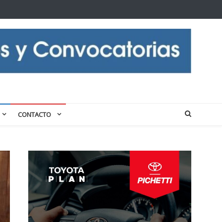
CONTACTO