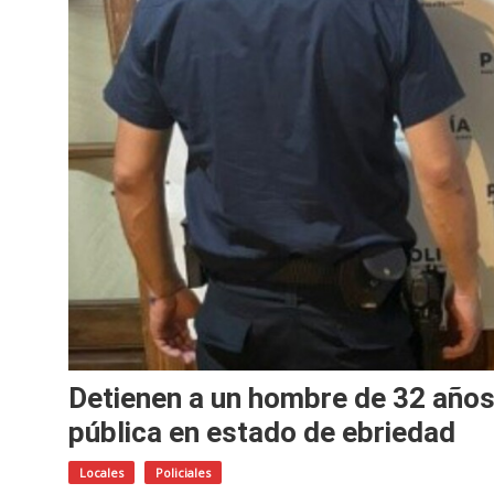
Detienen a un hombre de 32 años 
pública en estado de ebriedad
Locales
Policiales