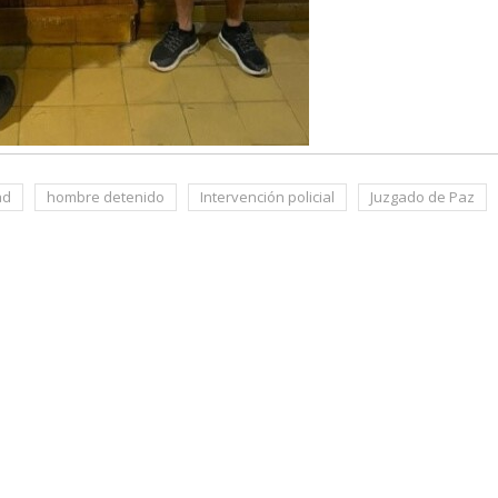
ad
hombre detenido
Intervención policial
Juzgado de Paz