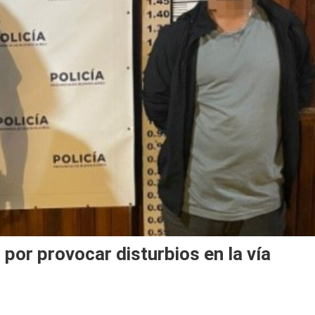
por provocar disturbios en la vía