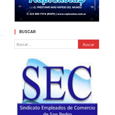
BUSCAR
Buscar: