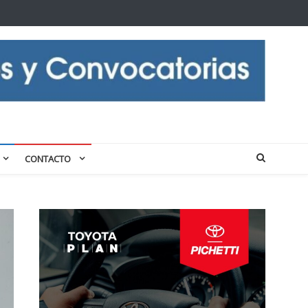
CONTACTO