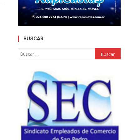
BUSCAR
Buscar: