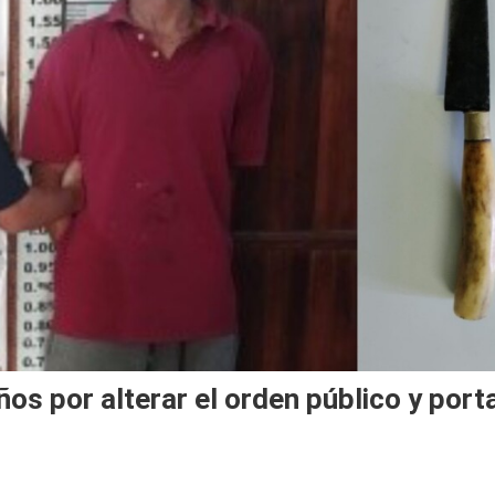
s por alterar el orden público y port