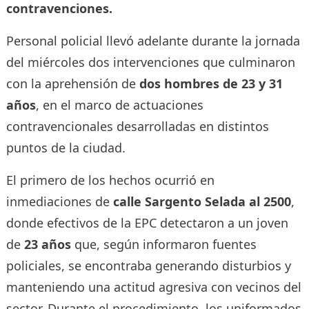
contravenciones.
Personal policial llevó adelante durante la jornada
del miércoles dos intervenciones que culminaron
con la aprehensión de
dos hombres de 23 y 31
años
, en el marco de actuaciones
contravencionales desarrolladas en distintos
puntos de la ciudad.
El primero de los hechos ocurrió en
inmediaciones de
calle Sargento Selada al 2500
,
donde efectivos de la EPC detectaron a un joven
de
23 años
que, según informaron fuentes
policiales, se encontraba generando disturbios y
manteniendo una actitud agresiva con vecinos del
sector. Durante el procedimiento, los uniformados