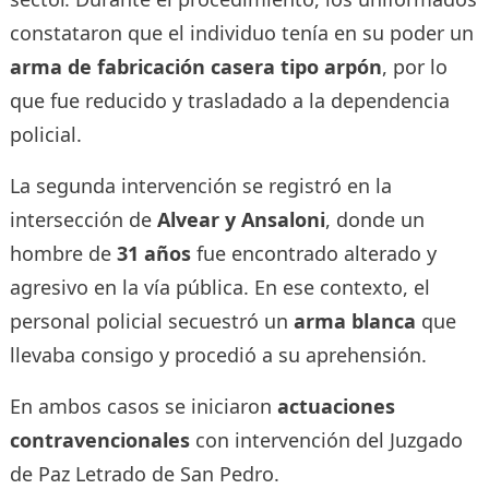
constataron que el individuo tenía en su poder un
arma de fabricación casera tipo arpón
, por lo
que fue reducido y trasladado a la dependencia
policial.
La segunda intervención se registró en la
intersección de
Alvear y Ansaloni
, donde un
hombre de
31 años
fue encontrado alterado y
agresivo en la vía pública. En ese contexto, el
personal policial secuestró un
arma blanca
que
llevaba consigo y procedió a su aprehensión.
En ambos casos se iniciaron
actuaciones
contravencionales
con intervención del Juzgado
de Paz Letrado de San Pedro.