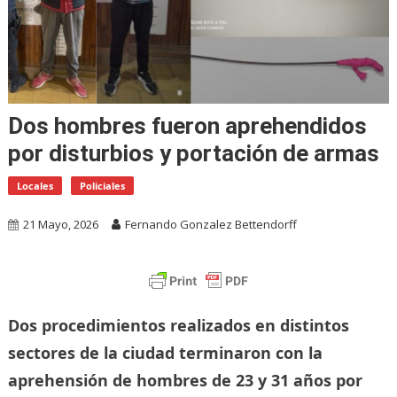
Dos hombres fueron aprehendidos
por disturbios y portación de armas
Locales
Policiales
21 Mayo, 2026
Fernando Gonzalez Bettendorff
Dos procedimientos realizados en distintos
sectores de la ciudad terminaron con la
aprehensión de hombres de 23 y 31 años por