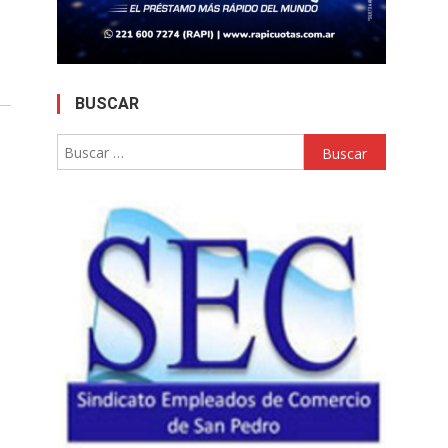
BUSCAR
Buscar: