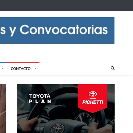
CONTACTO