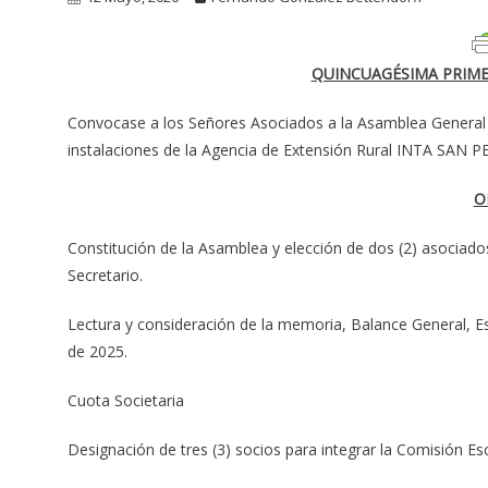
QUINCUAGÉSIMA PRIME
Convocase a los Señores Asociados a la Asamblea General Or
instalaciones de la Agencia de Extensión Rural INTA SAN PED
O
Constitución de la Asamblea y elección de dos (2) asociado
Secretario.
Lectura y consideración de la memoria, Balance General, Es
de 2025.
Cuota Societaria
Designación de tres (3) socios para integrar la Comisión Es