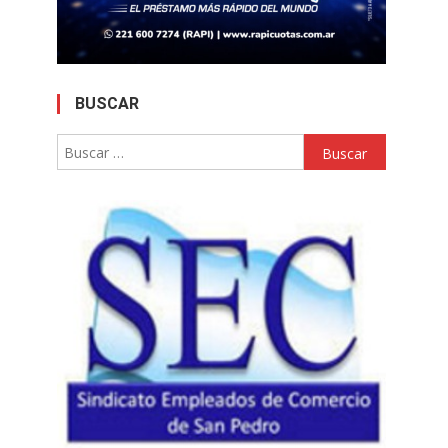
BUSCAR
Buscar: