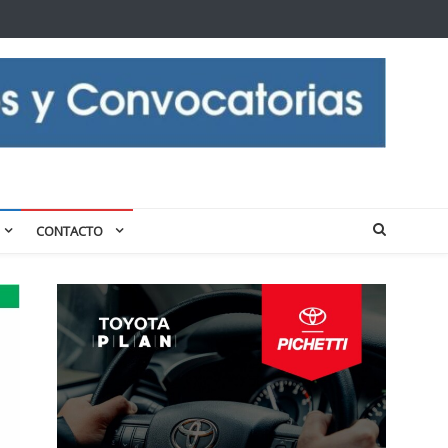
CONTACTO