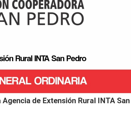
a Agencia de Extensión Rural INTA San