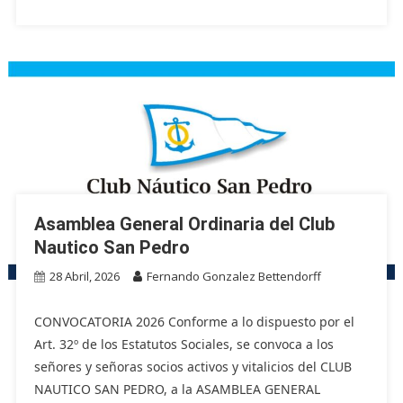
Asamblea General Ordinaria del Club
Nautico San Pedro
28 Abril, 2026
Fernando Gonzalez Bettendorff
CONVOCATORIA 2026 Conforme a lo dispuesto por el
Art. 32º de los Estatutos Sociales, se convoca a los
señores y señoras socios activos y vitalicios del CLUB
NAUTICO SAN PEDRO, a la ASAMBLEA GENERAL