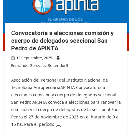
Convocatoria a elecciones comisión y
cuerpo de delegados seccional San
Pedro de APINTA
12 Septiembre, 2025
Fernando Gonzalez Bettendorff
Asociación del Personal del Instituto Nacional de
Tecnología AgropecuariaAPINTA Convocatoria a
elecciones comisión y cuerpo de delegados seccional
San Pedro APINTA convoca a elecciones para renovar la
comisión y el cuerpo de delegados de la seccional San
Pedro el 27 de noviembre de 2025 en el horario de 9 a
15 hs. Para el período […]