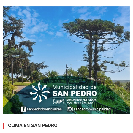
CLIMA EN SAN PEDRO