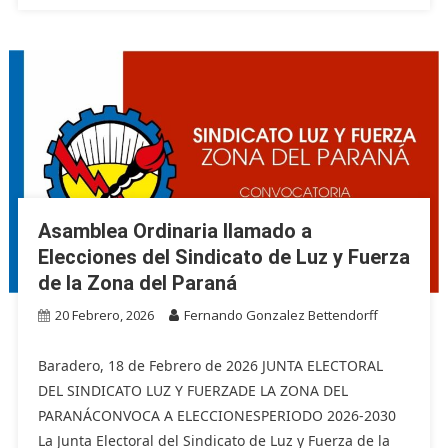
Asamblea Ordinaria llamado a
Elecciones del Sindicato de Luz y Fuerza
de la Zona del Paraná
20 Febrero, 2026
Fernando Gonzalez Bettendorff
Baradero, 18 de Febrero de 2026 JUNTA ELECTORAL
DEL SINDICATO LUZ Y FUERZADE LA ZONA DEL
PARANÁCONVOCA A ELECCIONESPERIODO 2026-2030
La Junta Electoral del Sindicato de Luz y Fuerza de la