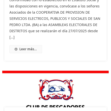
las disposiciones en vigencia, convócase a los señores
Asociados de la COOPERATIVA DE PROVISION DE
SERVICIOS ELECTRICOS, PUBLICOS Y SOCIALES DE SAN
PEDRO LTDA. (BA) a las ASAMBLEAS ELECTORALES DE
DISTRITOS que se realizarán el día 27/07/2025 desde
[…]
Leer más...