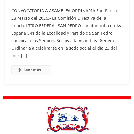
CONVOCATORIA A ASAMBLEA ORDINARIA San Pedro,
23 Marzo del 2026.- La Comisión Directiva de la
entidad TIRO FEDERAL SAN PEDRO con domicilio en Av.
España S/N de la Localidad y Partido de San Pedro,
convoca a los Señores Socios a la Asamblea General
Ordinaria a celebrarse en la sede social el día 23 del
mes […]
Leer más...