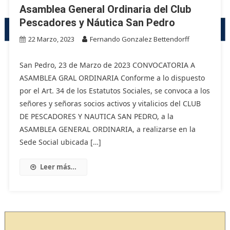
Asamblea General Ordinaria del Club
Pescadores y Náutica San Pedro
22 Marzo, 2023
Fernando Gonzalez Bettendorff
San Pedro, 23 de Marzo de 2023 CONVOCATORIA A
ASAMBLEA GRAL ORDINARIA Conforme a lo dispuesto
por el Art. 34 de los Estatutos Sociales, se convoca a los
señores y señoras socios activos y vitalicios del CLUB
DE PESCADORES Y NAUTICA SAN PEDRO, a la
ASAMBLEA GENERAL ORDINARIA, a realizarse en la
Sede Social ubicada […]
Leer más...