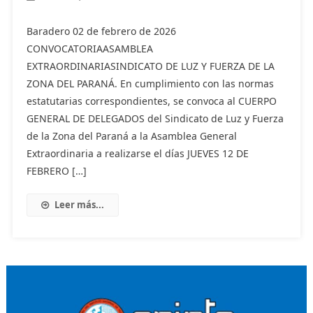
Baradero 02 de febrero de 2026
CONVOCATORIAASAMBLEA
EXTRAORDINARIASINDICATO DE LUZ Y FUERZA DE LA
ZONA DEL PARANÁ. En cumplimiento con las normas
estatutarias correspondientes, se convoca al CUERPO
GENERAL DE DELEGADOS del Sindicato de Luz y Fuerza
de la Zona del Paraná a la Asamblea General
Extraordinaria a realizarse el días JUEVES 12 DE
FEBRERO […]
Leer más...