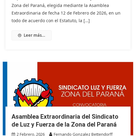
Zona del Paraná, elegida mediante la Asamblea
Extraordinaria de fecha 12 de Febrero de 2026, en un
todo de acuerdo con el Estatuto, la […]
Leer más...
Asamblea Extraordinaria del Sindicato
de Luz y Fuerza de la Zona del Paraná
2 Febrero, 2026
Fernando Gonzalez Bettendorff