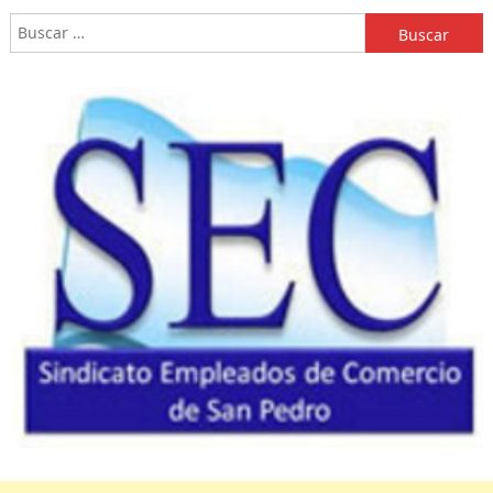
Buscar: