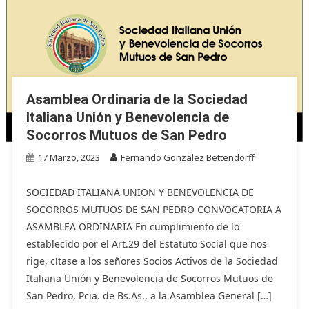
Asamblea Ordinaria de la Sociedad
Italiana Unión y Benevolencia de
Socorros Mutuos de San Pedro
17 Marzo, 2023
Fernando Gonzalez Bettendorff
SOCIEDAD ITALIANA UNION Y BENEVOLENCIA DE
SOCORROS MUTUOS DE SAN PEDRO CONVOCATORIA A
ASAMBLEA ORDINARIA En cumplimiento de lo
establecido por el Art.29 del Estatuto Social que nos
rige, cítase a los señores Socios Activos de la Sociedad
Italiana Unión y Benevolencia de Socorros Mutuos de
San Pedro, Pcia. de Bs.As., a la Asamblea General […]