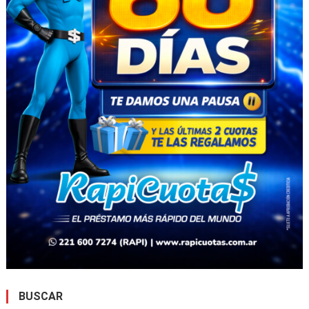
BUSCAR