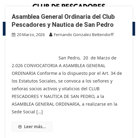
Asamblea General Ordinaria del Club
Pescadores y Nautica de San Pedro
20 Marzo, 2026
Fernando Gonzalez Bettendorff
San Pedro, 20 de Marzo de
2.026 CONVOCATORIA A ASAMBLEA GENERAL
ORDINARIA Conforme a lo dispuesto por el Art. 34 de
los Estatutos Sociales, se convoca a los señores y
señoras socios activos y vitalicios del CLUB
PESCADORES Y NAUTICA DE SAN PEDRO, a la
ASAMBLEA GENERAL ORDINARIA, a realizarse en la
Sede Social […]
Leer más...