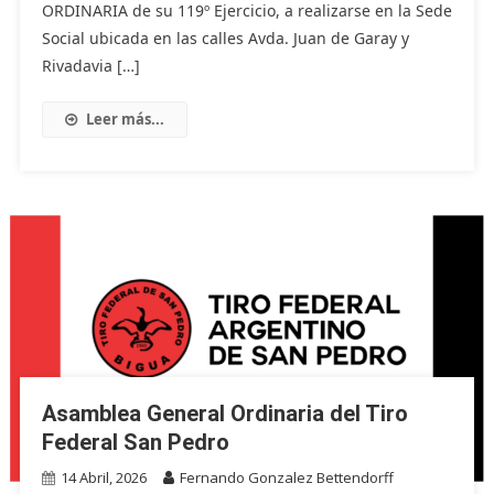
ORDINARIA de su 119º Ejercicio, a realizarse en la Sede
Social ubicada en las calles Avda. Juan de Garay y
Rivadavia […]
Leer más...
Asamblea General Ordinaria del Tiro
Federal San Pedro
14 Abril, 2026
Fernando Gonzalez Bettendorff