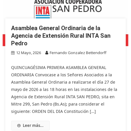
Asamblea General Ordinaria de la
Agencia de Extensión Rural INTA San
Pedro
12 Mayo, 2026
Fernando Gonzalez Bettendorff
QUINCUAGÉSIMA PRIMERA ASAMBLEA GENERAL
ORDINARIA Convocase a los Señores Asociados a la
Asamblea General Ordinaria a realizarse el día 27 de
mayo de 2026 a las 18 horas en las instalaciones de la
Agencia de Extensión Rural INTA SAN PEDRO, sita en
Mitre 299, San Pedro (Bs.As); para considerar el
siguiente: ORDEN DEL DIA Constitución […]
Leer más...