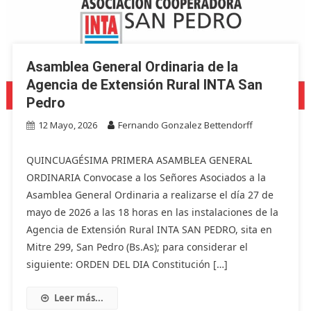
Asamblea General Ordinaria de la
Agencia de Extensión Rural INTA San
Pedro
12 Mayo, 2026
Fernando Gonzalez Bettendorff
QUINCUAGÉSIMA PRIMERA ASAMBLEA GENERAL
ORDINARIA Convocase a los Señores Asociados a la
Asamblea General Ordinaria a realizarse el día 27 de
mayo de 2026 a las 18 horas en las instalaciones de la
Agencia de Extensión Rural INTA SAN PEDRO, sita en
Mitre 299, San Pedro (Bs.As); para considerar el
siguiente: ORDEN DEL DIA Constitución […]
Leer más...