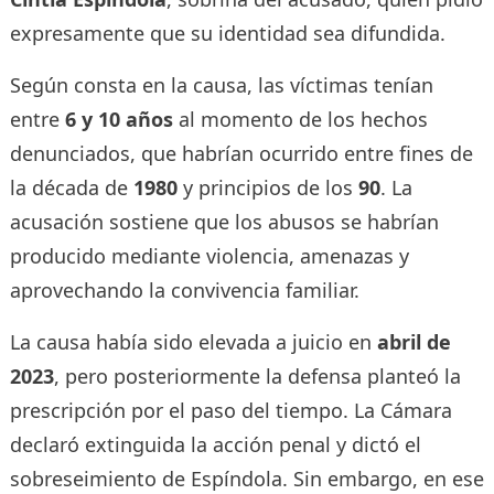
expresamente que su identidad sea difundida.
Según consta en la causa, las víctimas tenían
entre
6 y 10 años
al momento de los hechos
denunciados, que habrían ocurrido entre fines de
la década de
1980
y principios de los
90
. La
acusación sostiene que los abusos se habrían
producido mediante violencia, amenazas y
aprovechando la convivencia familiar.
La causa había sido elevada a juicio en
abril de
2023
, pero posteriormente la defensa planteó la
prescripción por el paso del tiempo. La Cámara
declaró extinguida la acción penal y dictó el
sobreseimiento de Espíndola. Sin embargo, en ese