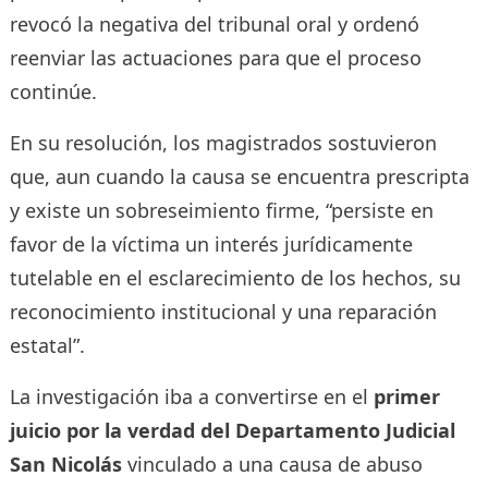
revocó la negativa del tribunal oral y ordenó
reenviar las actuaciones para que el proceso
continúe.
En su resolución, los magistrados sostuvieron
que, aun cuando la causa se encuentra prescripta
y existe un sobreseimiento firme, “persiste en
favor de la víctima un interés jurídicamente
tutelable en el esclarecimiento de los hechos, su
reconocimiento institucional y una reparación
estatal”.
La investigación iba a convertirse en el
primer
juicio por la verdad del Departamento Judicial
San Nicolás
vinculado a una causa de abuso