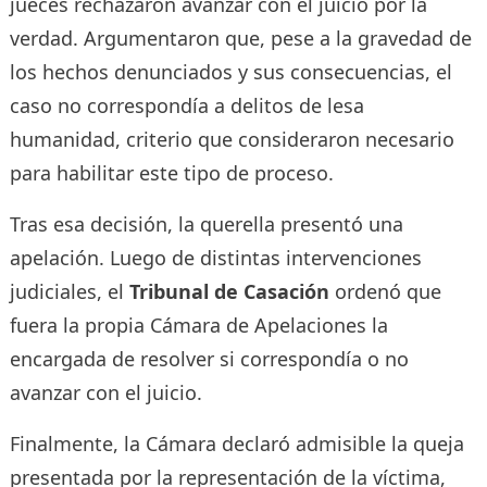
jueces rechazaron avanzar con el juicio por la
verdad. Argumentaron que, pese a la gravedad de
los hechos denunciados y sus consecuencias, el
caso no correspondía a delitos de lesa
humanidad, criterio que consideraron necesario
para habilitar este tipo de proceso.
Tras esa decisión, la querella presentó una
apelación. Luego de distintas intervenciones
judiciales, el
Tribunal de Casación
ordenó que
fuera la propia Cámara de Apelaciones la
encargada de resolver si correspondía o no
avanzar con el juicio.
Finalmente, la Cámara declaró admisible la queja
presentada por la representación de la víctima,