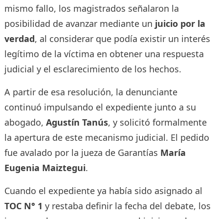
mismo fallo, los magistrados señalaron la
posibilidad de avanzar mediante un
juicio por la
verdad
, al considerar que podía existir un interés
legítimo de la víctima en obtener una respuesta
judicial y el esclarecimiento de los hechos.
A partir de esa resolución, la denunciante
continuó impulsando el expediente junto a su
abogado,
Agustín Tanús
, y solicitó formalmente
la apertura de este mecanismo judicial. El pedido
fue avalado por la jueza de Garantías
María
Eugenia Maiztegui
.
Cuando el expediente ya había sido asignado al
TOC N° 1
y restaba definir la fecha del debate, los