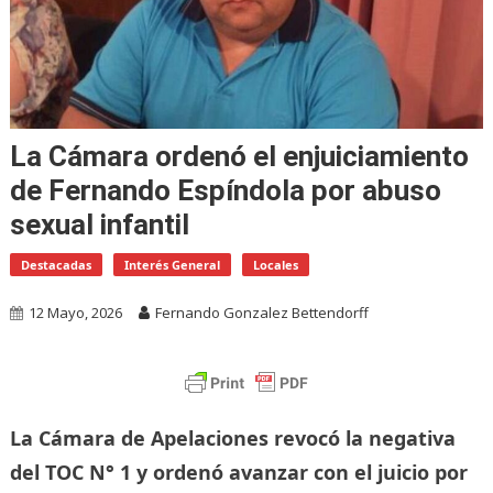
La Cámara ordenó el enjuiciamiento
de Fernando Espíndola por abuso
sexual infantil
Destacadas
Interés General
Locales
12 Mayo, 2026
Fernando Gonzalez Bettendorff
La Cámara de Apelaciones revocó la negativa
del TOC N° 1 y ordenó avanzar con el juicio por