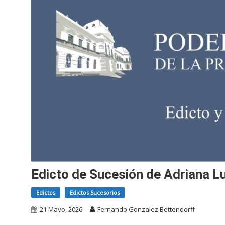
Edicto de Sucesión de Adriana L
Edictos
Edictos Sucesorios
21 Mayo, 2026
Fernando Gonzalez Bettendorff