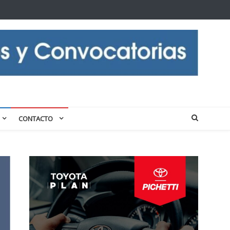
CONTACTO