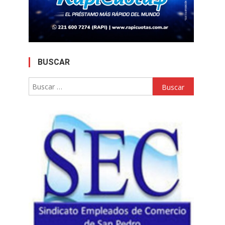
BUSCAR
Buscar: