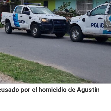
cusado por el homicidio de Agustín