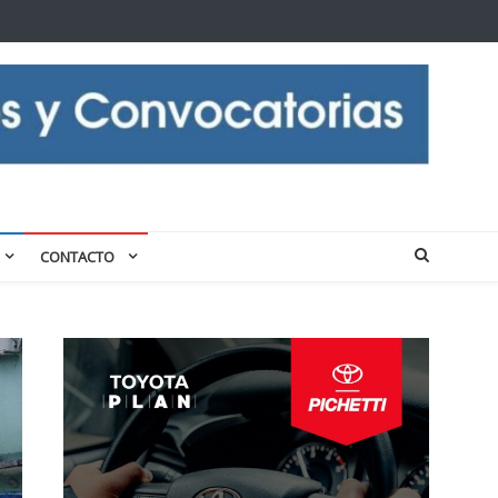
CONTACTO