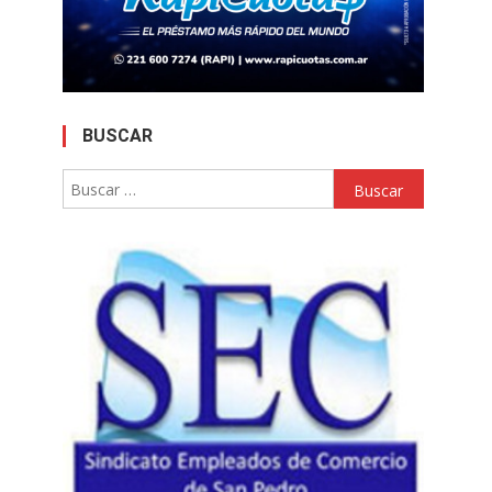
BUSCAR
Buscar: