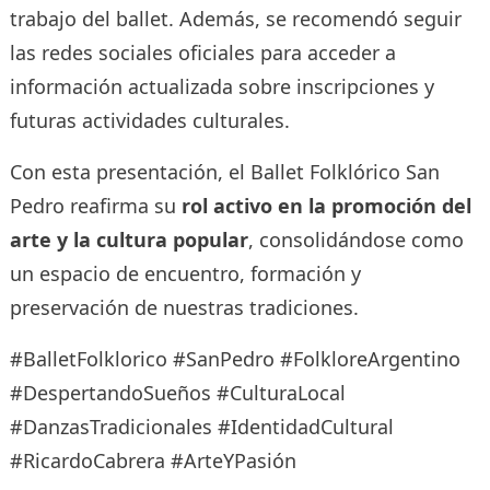
trabajo del ballet. Además, se recomendó seguir
las redes sociales oficiales para acceder a
información actualizada sobre inscripciones y
futuras actividades culturales.
Con esta presentación, el Ballet Folklórico San
Pedro reafirma su
rol activo en la promoción del
arte y la cultura popular
, consolidándose como
un espacio de encuentro, formación y
preservación de nuestras tradiciones.
#BalletFolklorico #SanPedro #FolkloreArgentino
#DespertandoSueños #CulturaLocal
#DanzasTradicionales #IdentidadCultural
#RicardoCabrera #ArteYPasión