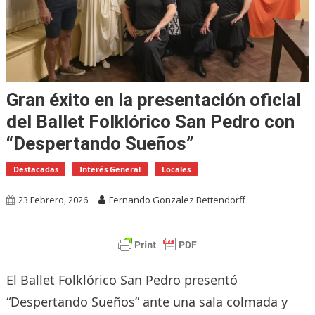
Gran éxito en la presentación oficial
del Ballet Folklórico San Pedro con
“Despertando Sueños”
Destacadas
Interés General
Locales
23 Febrero, 2026
Fernando Gonzalez Bettendorff
El Ballet Folklórico San Pedro presentó
“Despertando Sueños” ante una sala colmada y