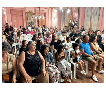
Navegación