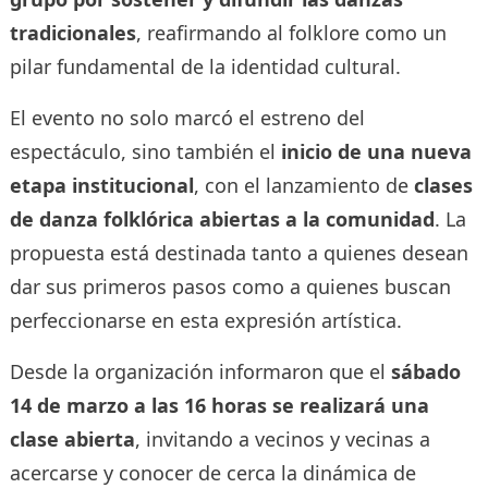
tradicionales
, reafirmando al folklore como un
pilar fundamental de la identidad cultural.
El evento no solo marcó el estreno del
espectáculo, sino también el
inicio de una nueva
etapa institucional
, con el lanzamiento de
clases
de danza folklórica abiertas a la comunidad
. La
propuesta está destinada tanto a quienes desean
dar sus primeros pasos como a quienes buscan
perfeccionarse en esta expresión artística.
Desde la organización informaron que el
sábado
14 de marzo a las 16 horas se realizará una
clase abierta
, invitando a vecinos y vecinas a
acercarse y conocer de cerca la dinámica de