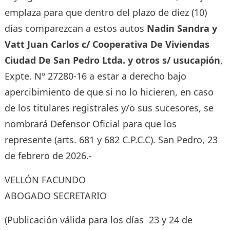
emplaza para que dentro del plazo de diez (10)
días comparezcan a estos autos
Nadin Sandra y
Vatt Juan Carlos c/ Cooperativa De Viviendas
Ciudad De San Pedro Ltda. y otros s/ usucapión
,
Expte. Nº 27280-16 a estar a derecho bajo
apercibimiento de que si no lo hicieren, en caso
de los titulares registrales y/o sus sucesores, se
nombrará Defensor Oficial para que los
represente (arts. 681 y 682 C.P.C.C). San Pedro, 23
de febrero de 2026.-
VELLÓN FACUNDO
ABOGADO SECRETARIO
(Publicación válida para los días 23 y 24 de