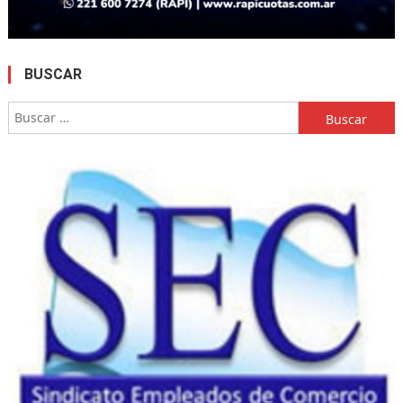
BUSCAR
Buscar: