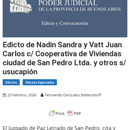
Edicto de Nadin Sandra y Vatt Juan
Carlos c/ Cooperativa de Viviendas
ciudad de San Pedro Ltda. y otros s/
usucapión
Edictos
Edictos Especiales
23 Febrero, 2026
Fernando Gonzalez Bettendorff
El Juzgado de Paz Letrado de San Pedro, cita y