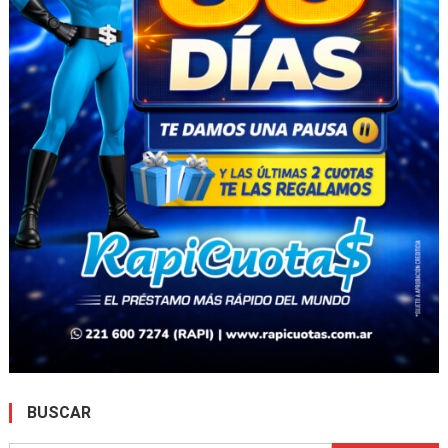
BUSCAR