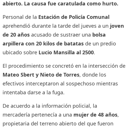
abierto. La causa fue caratulada como hurto.
Personal de la
Estación de Policía Comunal
aprehendió durante la tarde del jueves a un
joven
de 20 años
acusado de sustraer una
bolsa
arpillera con 20 kilos de batatas
de un predio
ubicado sobre
Lucio Mansilla al 2500
.
El procedimiento se concretó en la intersección de
Mateo Sbert y Nieto de Torres
, donde los
efectivos interceptaron al sospechoso mientras
intentaba darse a la fuga.
De acuerdo a la información policial, la
mercadería pertenecía a una
mujer de 48 años
,
propietaria del terreno abierto del que fueron