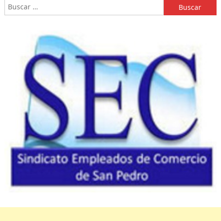
Buscar: