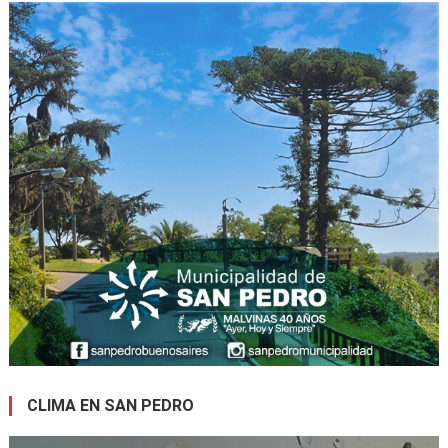
CLIMA EN SAN PEDRO