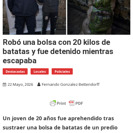
Robó una bolsa con 20 kilos de
batatas y fue detenido mientras
escapaba
Destacadas
Locales
Policiales
22 Mayo, 2026
Fernando Gonzalez Bettendorff
Un joven de 20 años fue aprehendido tras
sustraer una bolsa de batatas de un predio