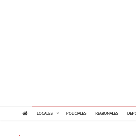
LOCALES
POLICIALES
REGIONALES
DEP