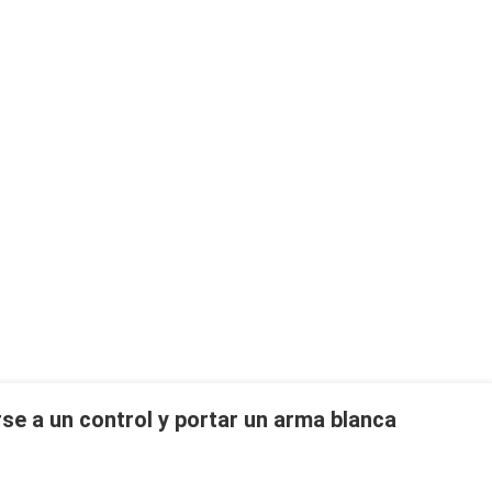
se a un control y portar un arma blanca