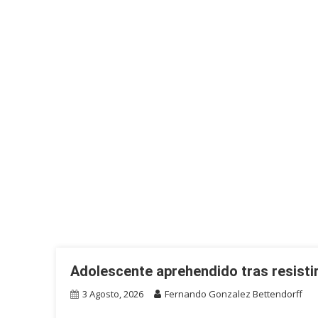
Adolescente aprehendido tras resistir
3 Agosto, 2026
Fernando Gonzalez Bettendorff