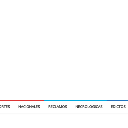
ORTES
NACIONALES
RECLAMOS
NECROLOGICAS
EDICTOS