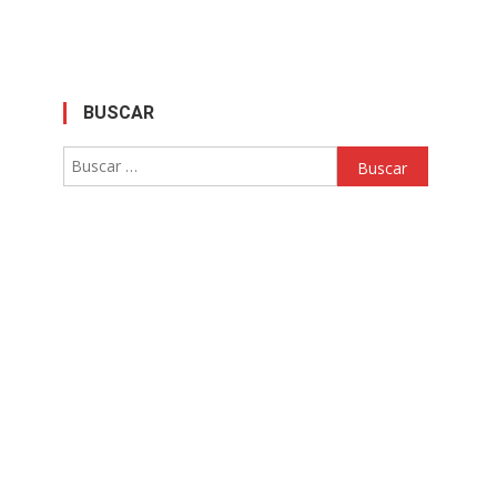
BUSCAR
Buscar: