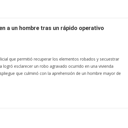
en a un hombre tras un rápido operativo
icial que permitió recuperar los elementos robados y secuestrar
a logró esclarecer un robo agravado ocurrido en una vivienda
 despliegue que culminó con la aprehensión de un hombre mayor de