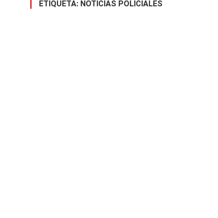
ETIQUETA:
NOTICIAS POLICIALES