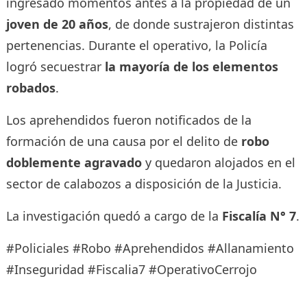
ingresado momentos antes a la propiedad de un
joven de 20 años
, de donde sustrajeron distintas
pertenencias. Durante el operativo, la Policía
logró secuestrar
la mayoría de los elementos
robados
.
Los aprehendidos fueron notificados de la
formación de una causa por el delito de
robo
doblemente agravado
y quedaron alojados en el
sector de calabozos a disposición de la Justicia.
La investigación quedó a cargo de la
Fiscalía N° 7
.
#Policiales #Robo #Aprehendidos #Allanamiento
#Inseguridad #Fiscalia7 #OperativoCerrojo