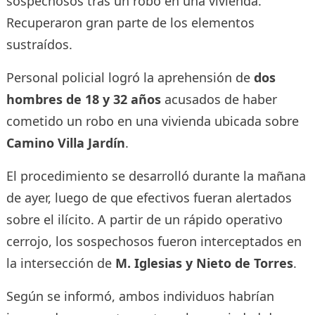
sospechosos tras un robo en una vivienda.
Recuperaron gran parte de los elementos
sustraídos.
Personal policial logró la aprehensión de
dos
hombres de 18 y 32 años
acusados de haber
cometido un robo en una vivienda ubicada sobre
Camino Villa Jardín
.
El procedimiento se desarrolló durante la mañana
de ayer, luego de que efectivos fueran alertados
sobre el ilícito. A partir de un rápido operativo
cerrojo, los sospechosos fueron interceptados en
la intersección de
M. Iglesias y Nieto de Torres
.
Según se informó, ambos individuos habrían