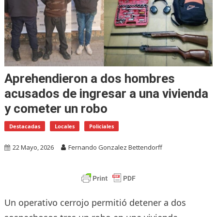
Aprehendieron a dos hombres
acusados de ingresar a una vivienda
y cometer un robo
Destacadas
Locales
Policiales
22 Mayo, 2026
Fernando Gonzalez Bettendorff
Un operativo cerrojo permitió detener a dos