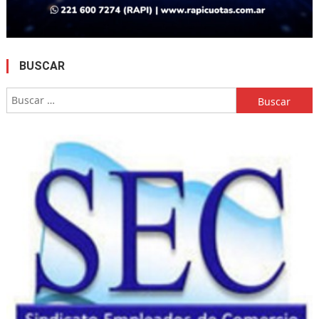
BUSCAR
Buscar: