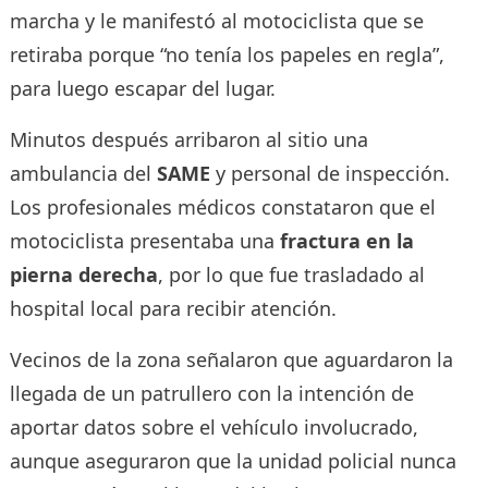
marcha y le manifestó al motociclista que se
retiraba porque “no tenía los papeles en regla”,
para luego escapar del lugar.
Minutos después arribaron al sitio una
ambulancia del
SAME
y personal de inspección.
Los profesionales médicos constataron que el
motociclista presentaba una
fractura en la
pierna derecha
, por lo que fue trasladado al
hospital local para recibir atención.
Vecinos de la zona señalaron que aguardaron la
llegada de un patrullero con la intención de
aportar datos sobre el vehículo involucrado,
aunque aseguraron que la unidad policial nunca