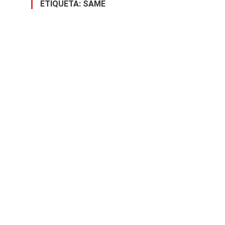
ETIQUETA:
SAME