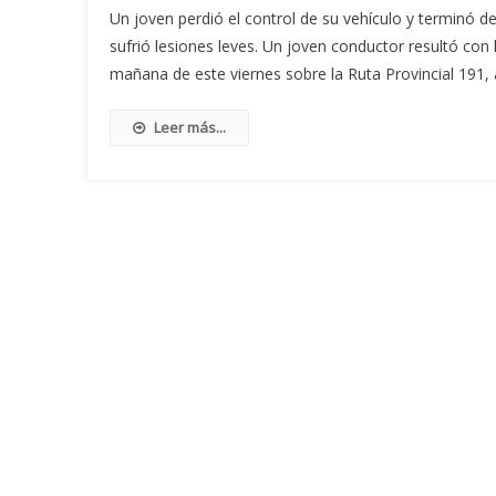
Un joven perdió el control de su vehículo y terminó d
sufrió lesiones leves. Un joven conductor resultó con
mañana de este viernes sobre la Ruta Provincial 191, a
Leer más...