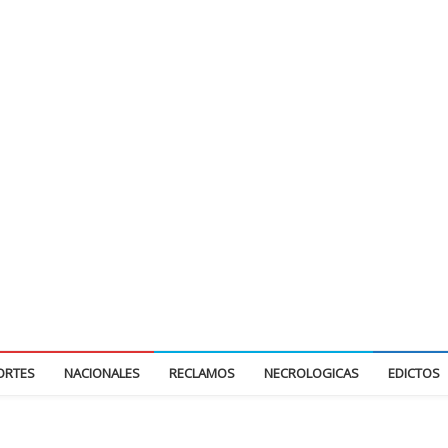
ORTES
NACIONALES
RECLAMOS
NECROLOGICAS
EDICTOS