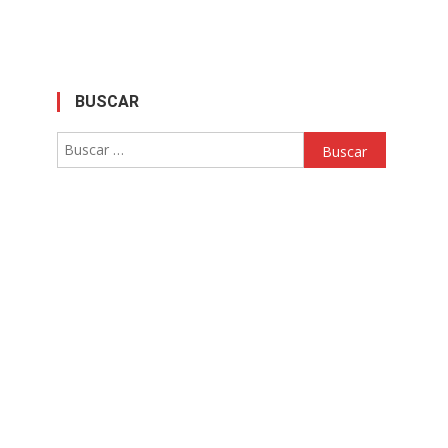
BUSCAR
Buscar: