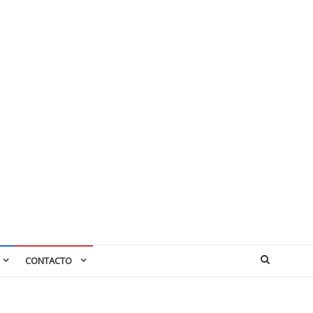
CONTACTO