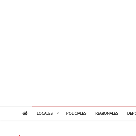
LOCALES
POLICIALES
REGIONALES
DEP