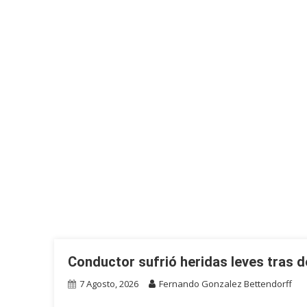
Conductor sufrió heridas leves tras d
7 Agosto, 2026
Fernando Gonzalez Bettendorff