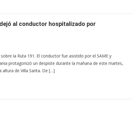
dejó al conductor hospitalizado por
 sobre la Ruta 191. El conductor fue asistido por el SAME y
cania protagonizó un despiste durante la mañana de este martes,
 altura de Villa Sarita. De […]