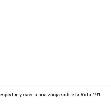
espistar y caer a una zanja sobre la Ruta 191