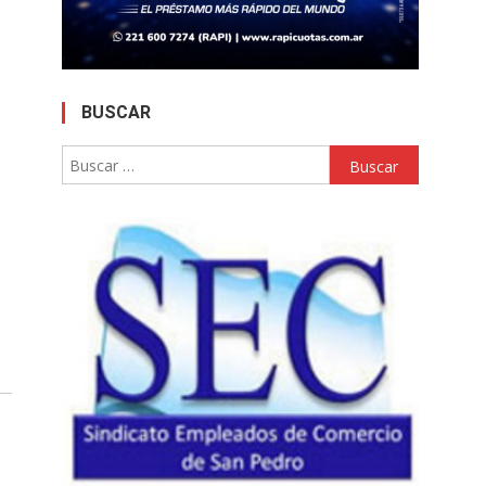
BUSCAR
Buscar: