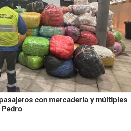
 pasajeros con mercadería y múltiples
n Pedro