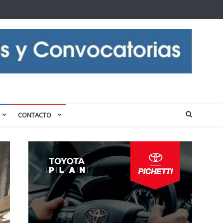
CONTACTO