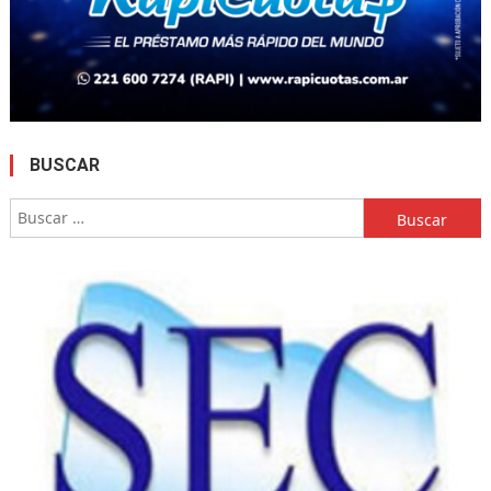
BUSCAR
Buscar: