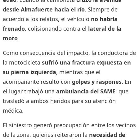
desde Almafuerte hacia el río
. Siempre de
acuerdo a los relatos, el vehículo
no habría
frenado
, colisionando contra el
lateral de la
moto
.
Como consecuencia del impacto, la conductora de
la motocicleta
sufrió una fractura expuesta en
su pierna izquierda
, mientras que el
acompañante resultó con
golpes y raspones
. En
el lugar trabajó una
ambulancia del SAME
, que
trasladó a ambos heridos para su atención
médica.
El siniestro generó preocupación entre los vecinos
de la zona, quienes reiteraron la
necesidad de