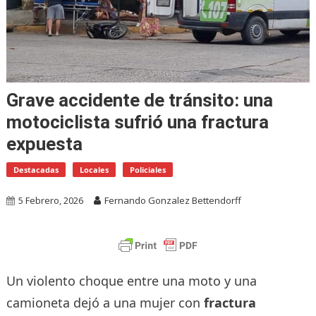
Grave accidente de tránsito: una
motociclista sufrió una fractura
expuesta
Destacadas
Locales
Policiales
5 Febrero, 2026
Fernando Gonzalez Bettendorff
Un violento choque entre una moto y una
camioneta dejó a una mujer con
fractura