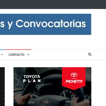
CONTACTO