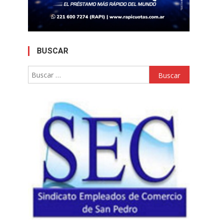
BUSCAR
Buscar: