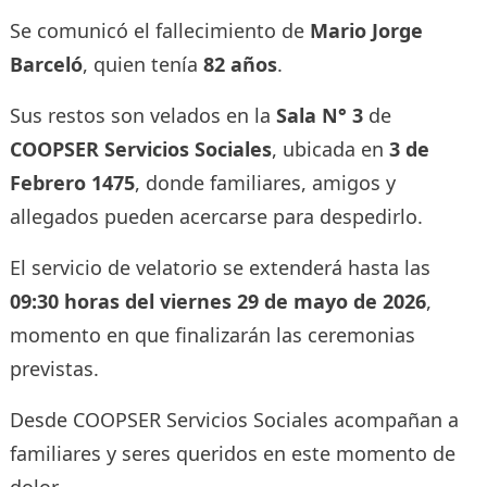
Se comunicó el fallecimiento de
Mario Jorge
Barceló
, quien tenía
82 años
.
Sus restos son velados en la
Sala N° 3
de
COOPSER Servicios Sociales
, ubicada en
3 de
Febrero 1475
, donde familiares, amigos y
allegados pueden acercarse para despedirlo.
El servicio de velatorio se extenderá hasta las
09:30 horas del viernes 29 de mayo de 2026
,
momento en que finalizarán las ceremonias
previstas.
Desde COOPSER Servicios Sociales acompañan a
familiares y seres queridos en este momento de
dolor.