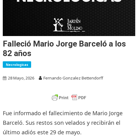
Falleció Mario Jorge Barceló a los
82 años
Necrologicas
28 Mayo, 2026
Fernando Gonzalez Bettendorff
Fue informado el fallecimiento de Mario Jorge
Barceló. Sus restos son velados y recibirán el
último adiós este 29 de mayo.