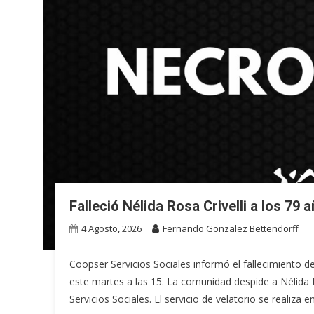
Falleció Nélida Rosa Crivelli a los 79 
4 Agosto, 2026
Fernando Gonzalez Bettendorff
Coopser Servicios Sociales informó el fallecimiento de
este martes a las 15. La comunidad despide a Nélida R
Servicios Sociales. El servicio de velatorio se realiza e