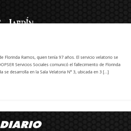
e Florinda Ramos, quien tenía 97 años. El servicio velatorio se
OPSER Servicios Sociales comunicó el fallecimiento de Florinda
a se desarrolla en la Sala Velatoria N° 3, ubicada en 3 […]