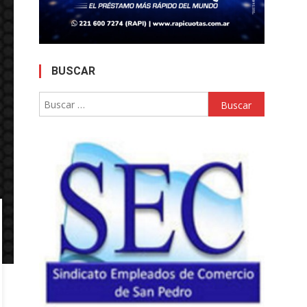
BUSCAR
Buscar: