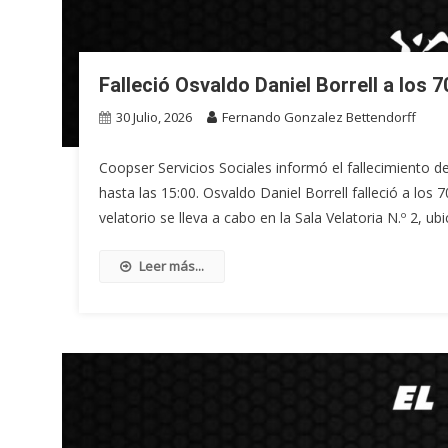
Falleció Osvaldo Daniel Borrell a los 
30 Julio, 2026
Fernando Gonzalez Bettendorff
Coopser Servicios Sociales informó el fallecimiento de 
hasta las 15:00. Osvaldo Daniel Borrell falleció a los 
velatorio se lleva a cabo en la Sala Velatoria N.º 2, u
Leer más...