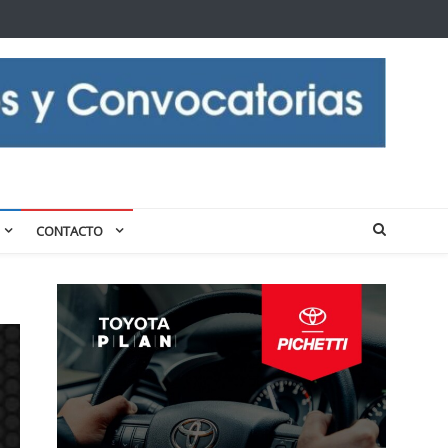
CONTACTO