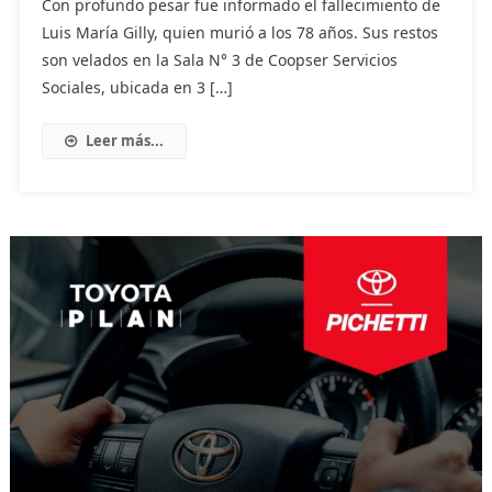
Con profundo pesar fue informado el fallecimiento de
Luis María Gilly, quien murió a los 78 años. Sus restos
son velados en la Sala N° 3 de Coopser Servicios
Sociales, ubicada en 3 […]
Leer más...