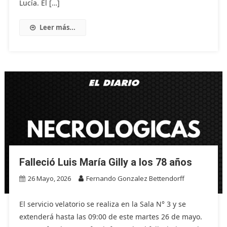
Lucía. El […]
Leer más...
Falleció Luis María Gilly a los 78 años
26 Mayo, 2026
Fernando Gonzalez Bettendorff
El servicio velatorio se realiza en la Sala N° 3 y se
extenderá hasta las 09:00 de este martes 26 de mayo.