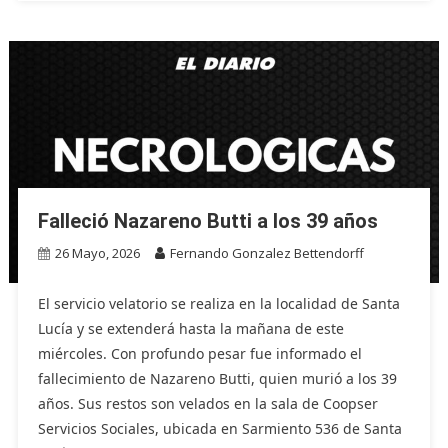
Falleció Nazareno Butti a los 39 años
26 Mayo, 2026
Fernando Gonzalez Bettendorff
El servicio velatorio se realiza en la localidad de Santa
Lucía y se extenderá hasta la mañana de este
miércoles. Con profundo pesar fue informado el
fallecimiento de Nazareno Butti, quien murió a los 39
años. Sus restos son velados en la sala de Coopser
Servicios Sociales, ubicada en Sarmiento 536 de Santa