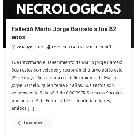
Falleció Mario Jorge Barceló a los 82
años
28 Mayo, 2026
Fernando Gonzalez Bettendorff
Fue informado el fallecimiento de Mario Jorge Barceló.
Sus restos son velados y recibirán el último adiós este
29 de mayo. Se comunicó el fallecimiento de Mario
Jorge Barceló, quien tenía 82 años. Sus restos son
velados en la Sala N° 3 de COOPSER Servicios Sociales,
ubicada en 3 de Febrero 1475, donde familiares,
amigos […]
Leer más...