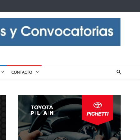
CONTACTO