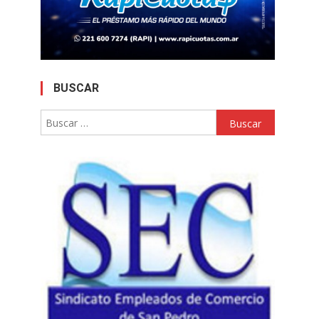
BUSCAR
Buscar: