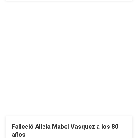
Falleció Alicia Mabel Vasquez a los 80
años