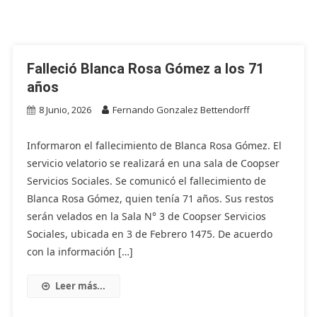
Falleció Blanca Rosa Gómez a los 71
años
8 Junio, 2026
Fernando Gonzalez Bettendorff
Informaron el fallecimiento de Blanca Rosa Gómez. El
servicio velatorio se realizará en una sala de Coopser
Servicios Sociales. Se comunicó el fallecimiento de
Blanca Rosa Gómez, quien tenía 71 años. Sus restos
serán velados en la Sala N° 3 de Coopser Servicios
Sociales, ubicada en 3 de Febrero 1475. De acuerdo
con la información […]
Leer más...