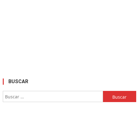
BUSCAR
Buscar: