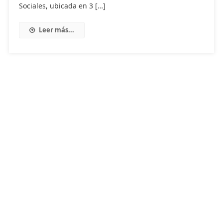
Sociales, ubicada en 3 […]
Leer más...