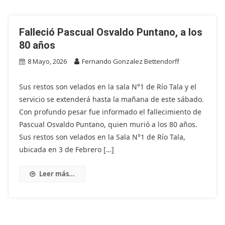
Falleció Pascual Osvaldo Puntano, a los
80 años
8 Mayo, 2026
Fernando Gonzalez Bettendorff
Sus restos son velados en la sala N°1 de Río Tala y el
servicio se extenderá hasta la mañana de este sábado.
Con profundo pesar fue informado el fallecimiento de
Pascual Osvaldo Puntano, quien murió a los 80 años.
Sus restos son velados en la Sala N°1 de Río Tala,
ubicada en 3 de Febrero […]
Leer más...