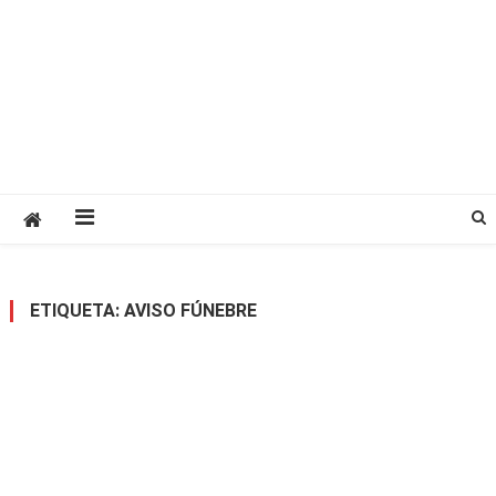
ETIQUETA:
AVISO FÚNEBRE