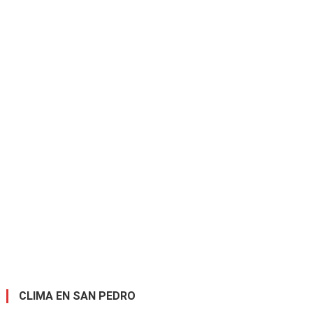
CLIMA EN SAN PEDRO