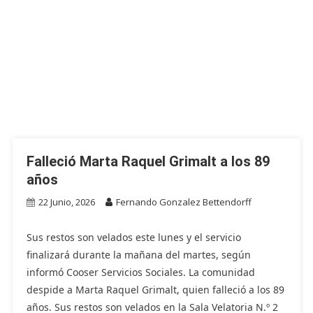
Falleció Marta Raquel Grimalt a los 89
años
22 Junio, 2026
Fernando Gonzalez Bettendorff
Sus restos son velados este lunes y el servicio
finalizará durante la mañana del martes, según
informó Cooser Servicios Sociales. La comunidad
despide a Marta Raquel Grimalt, quien falleció a los 89
años. Sus restos son velados en la Sala Velatoria N.º 2