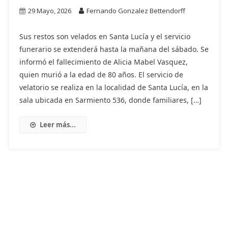
29 Mayo, 2026
Fernando Gonzalez Bettendorff
Sus restos son velados en Santa Lucía y el servicio
funerario se extenderá hasta la mañana del sábado. Se
informó el fallecimiento de Alicia Mabel Vasquez,
quien murió a la edad de 80 años. El servicio de
velatorio se realiza en la localidad de Santa Lucía, en la
sala ubicada en Sarmiento 536, donde familiares, […]
Leer más...