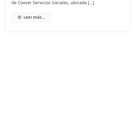
de Cooser Servicios Sociales, ubicada […]
Leer más...