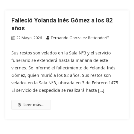
Falleció Yolanda Inés Gómez a los 82
años
22 Mayo, 2026
Fernando Gonzalez Bettendorff
Sus restos son velados en la Sala N°3 y el servicio
funerario se extenderá hasta la mañana de este
viernes. Se informó el fallecimiento de Yolanda Inés
Gómez, quien murió a los 82 años. Sus restos son
velados en la Sala N°3, ubicada en 3 de Febrero 1475.
El servicio de despedida se realizará hasta […]
Leer más...