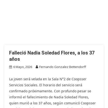
Falleció Nadia Soledad Flores, a los 37
años
6 Mayo, 2026
Fernando Gonzalez Bettendorff
La joven será velada en la Sala N°2 de Coopsser
Servicios Sociales. El horario del servicio será
confirmado próximamente. Con profundo pesar se
informó el fallecimiento de Nadia Soledad Flores,
quien murió a los 37 años, según comunicó Coopsser