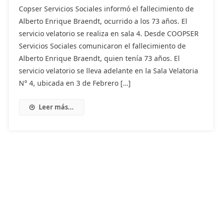
Copser Servicios Sociales informó el fallecimiento de
Alberto Enrique Braendt, ocurrido a los 73 años. El
servicio velatorio se realiza en sala 4. Desde COOPSER
Servicios Sociales comunicaron el fallecimiento de
Alberto Enrique Braendt, quien tenía 73 años. El
servicio velatorio se lleva adelante en la Sala Velatoria
N° 4, ubicada en 3 de Febrero […]
Leer más...