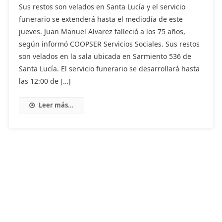
Sus restos son velados en Santa Lucía y el servicio
funerario se extenderá hasta el mediodía de este
jueves. Juan Manuel Alvarez falleció a los 75 años,
según informó COOPSER Servicios Sociales. Sus restos
son velados en la sala ubicada en Sarmiento 536 de
Santa Lucía. El servicio funerario se desarrollará hasta
las 12:00 de […]
Leer más...