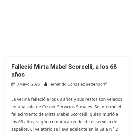
Falleció Mirta Mabel Scorcelli, a los 68
años
8 Mayo, 2026
Fernando Gonzalez Bettendorff
La vecina falleció a los 68 años y sus restos son velados
en una sala de Cooser Servicios Sociales. Se informó el
fallecimiento de Mirta Mabel Scorcelli, quien murió a
los 68 años, según comunicaron desde el servicio de
sepelios. El velatorio se lleva adelante en la Sala N° 2