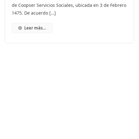
de Coopser Servicios Sociales, ubicada en 3 de Febrero
1475. De acuerdo […]
Leer más...