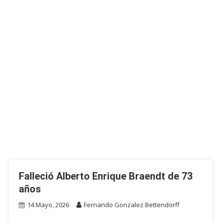
Falleció Alberto Enrique Braendt de 73
años
14 Mayo, 2026
Fernando Gonzalez Bettendorff