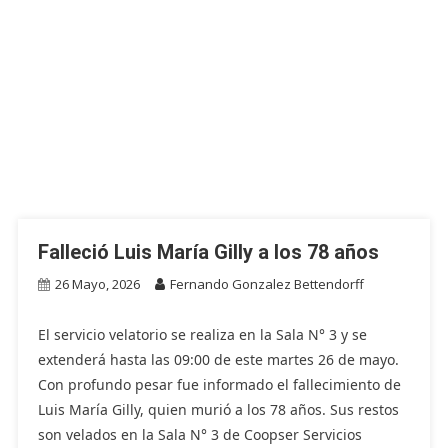
Falleció Luis María Gilly a los 78 años
26 Mayo, 2026
Fernando Gonzalez Bettendorff
El servicio velatorio se realiza en la Sala N° 3 y se
extenderá hasta las 09:00 de este martes 26 de mayo.
Con profundo pesar fue informado el fallecimiento de
Luis María Gilly, quien murió a los 78 años. Sus restos
son velados en la Sala N° 3 de Coopser Servicios