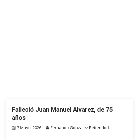
Falleció Juan Manuel Alvarez, de 75
años
7 Mayo, 2026
Fernando Gonzalez Bettendorff