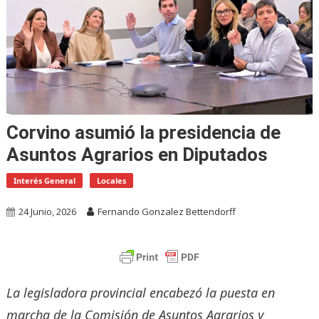
Corvino asumió la presidencia de
Asuntos Agrarios en Diputados
Interés General
Locales
24 Junio, 2026
Fernando Gonzalez Bettendorff
La legisladora provincial encabezó la puesta en
marcha de la Comisión de Asuntos Agrarios y