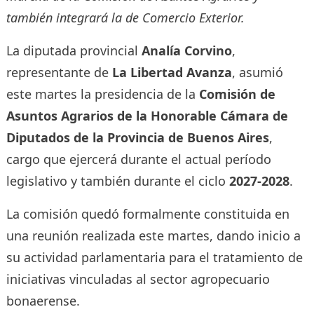
también integrará la de Comercio Exterior.
La diputada provincial
Analía Corvino
,
representante de
La Libertad Avanza
, asumió
este martes la presidencia de la
Comisión de
Asuntos Agrarios de la Honorable Cámara de
Diputados de la Provincia de Buenos Aires
,
cargo que ejercerá durante el actual período
legislativo y también durante el ciclo
2027-2028
.
La comisión quedó formalmente constituida en
una reunión realizada este martes, dando inicio a
su actividad parlamentaria para el tratamiento de
iniciativas vinculadas al sector agropecuario
bonaerense.