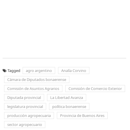
Tagged
agro argentino
Analía Corvino
Cámara de Diputados bonaerense
Comisión de Asuntos Agrarios
Comisión de Comercio Exterior
Diputada provincial
La Libertad Avanza
legislatura provincial
política bonaerense
producción agropecuaria
Provincia de Buenos Aires
sector agropecuario