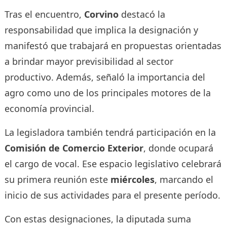
Tras el encuentro,
Corvino
destacó la
responsabilidad que implica la designación y
manifestó que trabajará en propuestas orientadas
a brindar mayor previsibilidad al sector
productivo. Además, señaló la importancia del
agro como uno de los principales motores de la
economía provincial.
La legisladora también tendrá participación en la
Comisión de Comercio Exterior
, donde ocupará
el cargo de vocal. Ese espacio legislativo celebrará
su primera reunión este
miércoles
, marcando el
inicio de sus actividades para el presente período.
Con estas designaciones, la diputada suma