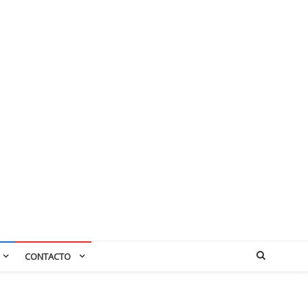
CONTACTO