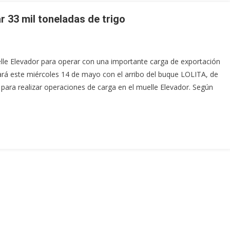
r 33 mil toneladas de trigo
lle Elevador para operar con una importante carga de exportación
uará este miércoles 14 de mayo con el arribo del buque LOLITA, de
 para realizar operaciones de carga en el muelle Elevador. Según