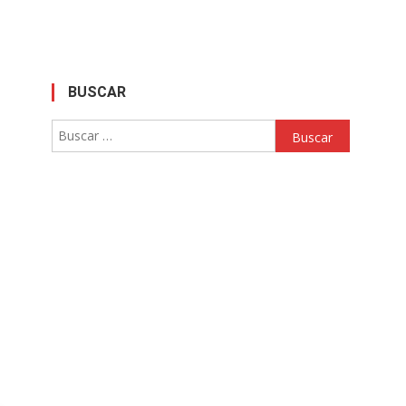
BUSCAR
Buscar: