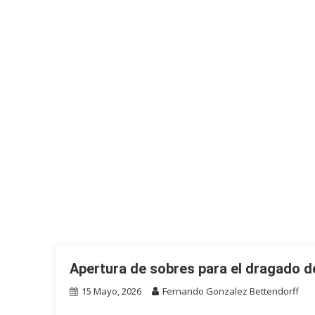
Apertura de sobres para el dragado d
15 Mayo, 2026
Fernando Gonzalez Bettendorff