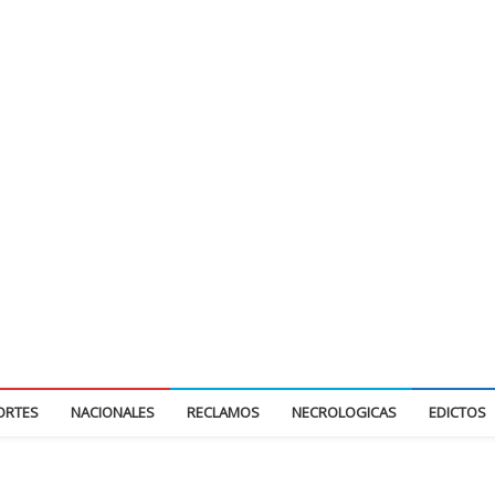
ORTES
NACIONALES
RECLAMOS
NECROLOGICAS
EDICTOS