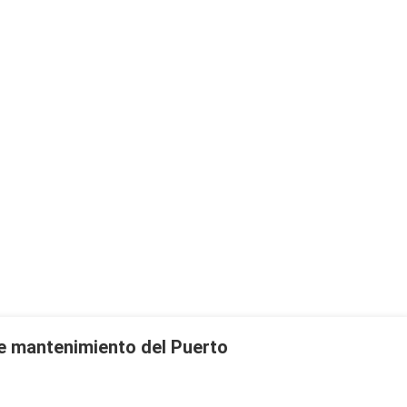
e mantenimiento del Puerto