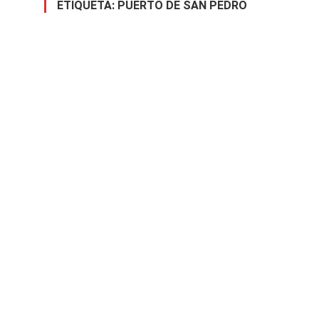
ETIQUETA:
PUERTO DE SAN PEDRO