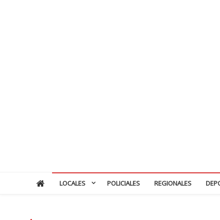
LOCALES
POLICIALES
REGIONALES
DEP