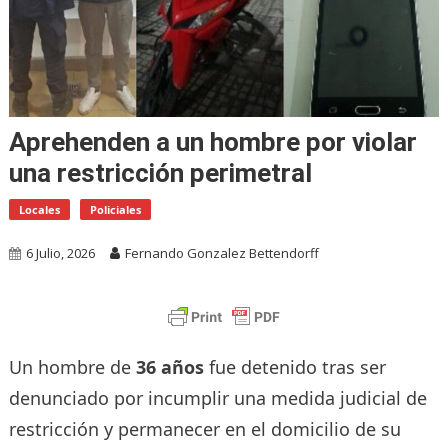
Aprehenden a un hombre por violar
una restricción perimetral
Locales
Policiales
6 Julio, 2026
Fernando Gonzalez Bettendorff
Un hombre de
36 años
fue detenido tras ser
denunciado por incumplir una medida judicial de
restricción y permanecer en el domicilio de su