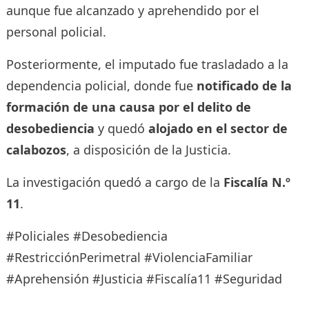
aunque fue alcanzado y aprehendido por el
personal policial.
Posteriormente, el imputado fue trasladado a la
dependencia policial, donde fue
notificado de la
formación de una causa por el delito de
desobediencia
y quedó
alojado en el sector de
calabozos
, a disposición de la Justicia.
La investigación quedó a cargo de la
Fiscalía N.º
11
.
#Policiales #Desobediencia
#RestricciónPerimetral #ViolenciaFamiliar
#Aprehensión #Justicia #Fiscalía11 #Seguridad