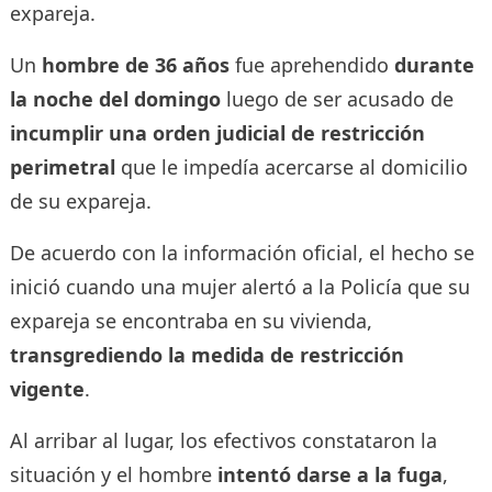
expareja.
Un
hombre de 36 años
fue aprehendido
durante
la noche del domingo
luego de ser acusado de
incumplir una orden judicial de restricción
perimetral
que le impedía acercarse al domicilio
de su expareja.
De acuerdo con la información oficial, el hecho se
inició cuando una mujer alertó a la Policía que su
expareja se encontraba en su vivienda,
transgrediendo la medida de restricción
vigente
.
Al arribar al lugar, los efectivos constataron la
situación y el hombre
intentó darse a la fuga
,