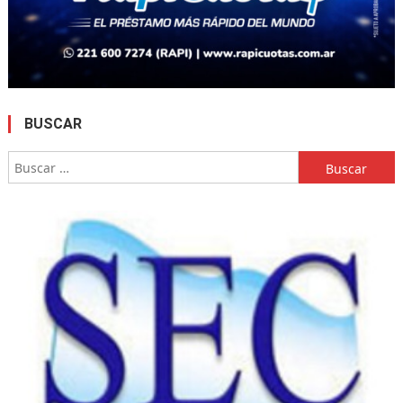
BUSCAR
Buscar: