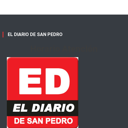
EL DIARIO DE SAN PEDRO
Horario Atención