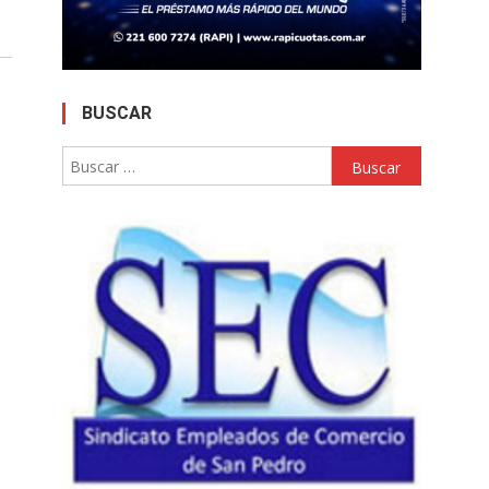
BUSCAR
Buscar: