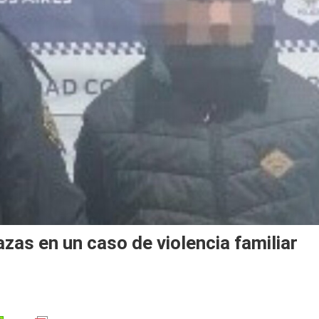
as en un caso de violencia familiar