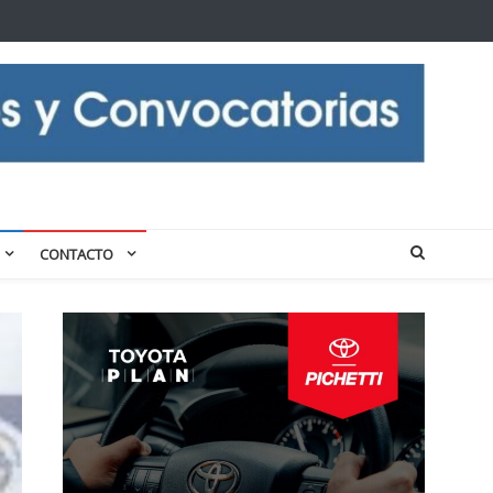
CONTACTO