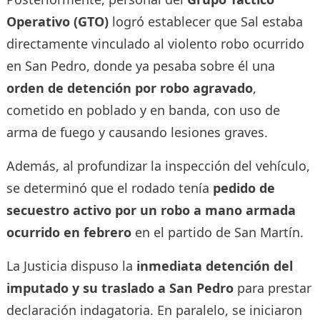
Operativo (GTO)
logró establecer que Sal estaba
directamente vinculado al violento robo ocurrido
en San Pedro, donde ya pesaba sobre él una
orden de detención por robo agravado
,
cometido en poblado y en banda, con uso de
arma de fuego y causando lesiones graves.
Además, al profundizar la inspección del vehículo,
se determinó que el rodado tenía
pedido de
secuestro activo por un robo a mano armada
ocurrido en febrero
en el partido de San Martín.
La Justicia dispuso la
inmediata detención del
imputado y su traslado a San Pedro
para prestar
declaración indagatoria. En paralelo, se iniciaron