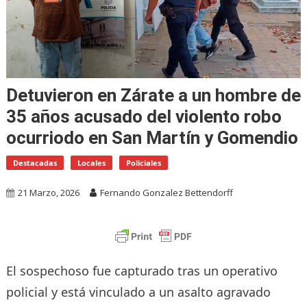
Detuvieron en Zárate a un hombre de
35 años acusado del violento robo
ocurriodo en San Martín y Gomendio
Destacadas
Locales
Policiales
21 Marzo, 2026
Fernando Gonzalez Bettendorff
El sospechoso fue capturado tras un operativo
policial y está vinculado a un asalto agravado