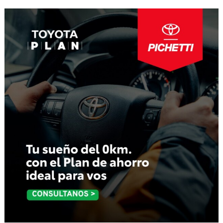
entradas