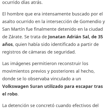
ocurrido días atrás.
El hombre que era intensamente buscado por el
asalto ocurrido en la intersección de Gomendio y
San Martín fue finalmente detenido en la ciudad
de Zárate. Se trata de
Jonatan Adrián Sal, de 35
años
, quien había sido identificado a partir de
registros de cámaras de seguridad.
Las imágenes permitieron reconstruir los
movimientos previos y posteriores al hecho,
donde se lo observaba vinculado a un
Volkswagen Suran utilizado para escapar tras
el robo
.
La detención se concretó cuando efectivos del