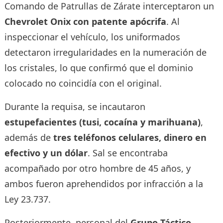
Comando de Patrullas de Zárate interceptaron un
Chevrolet Onix con patente apócrifa
. Al
inspeccionar el vehículo, los uniformados
detectaron irregularidades en la numeración de
los cristales, lo que confirmó que el dominio
colocado no coincidía con el original.
Durante la requisa, se incautaron
estupefacientes (tusi, cocaína y marihuana)
,
además de
tres teléfonos celulares, dinero en
efectivo y un dólar
. Sal se encontraba
acompañado por otro hombre de 45 años, y
ambos fueron aprehendidos por infracción a la
Ley 23.737.
Posteriormente, personal del
Grupo Táctico